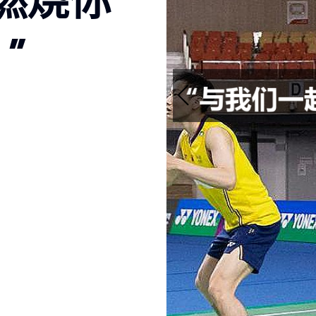
燃烧你
”