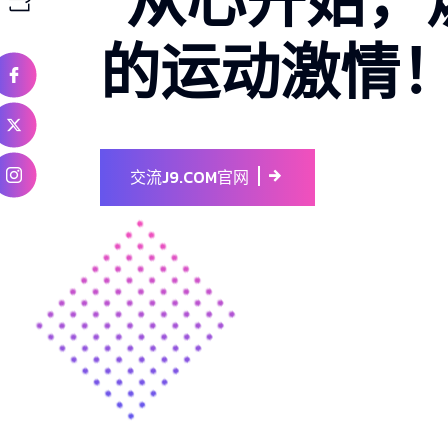
“从心开始，
的运动激情！
交流J9.COM官网