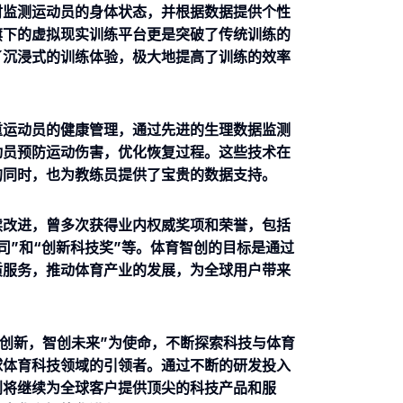
时监测运动员的身体状态，并根据数据提供个性
旗下的虚拟现实训练平台更是突破了传统训练的
了沉浸式的训练体验，极大地提高了训练的效率
重运动员的健康管理，通过先进的生理数据监测
动员预防运动伤害，优化恢复过程。这些技术在
的同时，也为教练员提供了宝贵的数据支持。
续改进，曾多次获得业内权威奖项和荣誉，包括
司”和“创新科技奖”等。体育智创的目标是通过
质服务，推动体育产业的发展，为全球用户带来
技创新，智创未来”为使命，不断探索科技与体育
球体育科技领域的引领者。通过不断的研发投入
创将继续为全球客户提供顶尖的科技产品和服