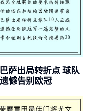
巴萨出局转折点 球队
终遗憾告别欧冠