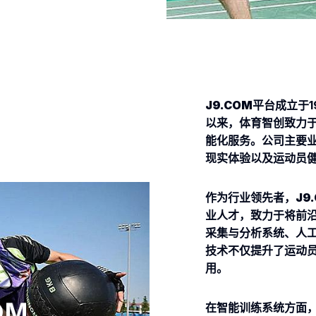
J9.COM平台
成立于
以来，体育智创致力
能化服务。公司主要
现实体验以及运动员
作为行业领先者，
J9
业人才，致力于将前
采集与分析系统、人
技术不仅提升了运动
用。
在智能训练系统方面