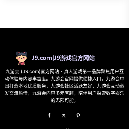
九游会 (J9.com)官方网站 - 真人游戏第一品牌聚焦用户互
动体验与内容丰富度。九游会官网提供便捷入口，九游会中
国打造本地优质服务，九游会社区活跃友好，九游会互动激
发交流热情，九游会内容多元有趣，陪伴用户探索数字娱乐
的无限可能。