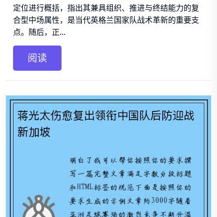
定位进行概括，指出其兼具组织、推进与终结能力的复
合型中场属性，是当代英格兰国家队战术革新的重要支
点。随后，正...
阅读