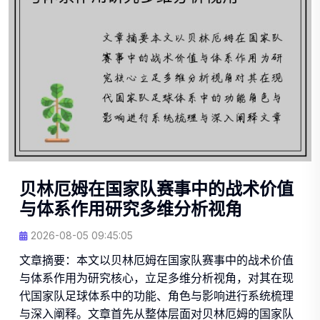
贝林厄姆在国家队赛事中的战术价值
与体系作用研究多维分析视角
2026-08-05 09:45:05
文章摘要：本文以贝林厄姆在国家队赛事中的战术价值
与体系作用为研究核心，立足多维分析视角，对其在现
代国家队足球体系中的功能、角色与影响进行系统梳理
与深入阐释。文章首先从整体层面对贝林厄姆的国家队