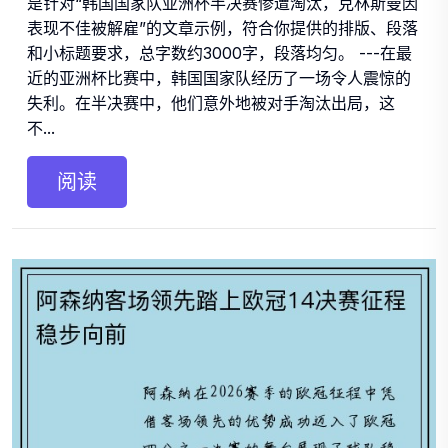
是针对“韩国国家队亚洲杯半决赛惨遭淘汰，克林斯曼因
表现不佳被解雇”的文章示例，符合你提供的排版、段落
和小标题要求，总字数约3000字，段落均匀。 ---在最
近的亚洲杯比赛中，韩国国家队经历了一场令人震惊的
失利。在半决赛中，他们意外地被对手淘汰出局，这
不...
阅读