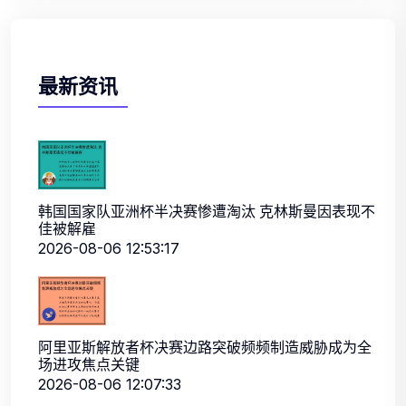
最新资讯
韩国国家队亚洲杯半决赛惨遭淘汰 克林斯曼因表现不
佳被解雇
2026-08-06 12:53:17
阿里亚斯解放者杯决赛边路突破频频制造威胁成为全
场进攻焦点关键
2026-08-06 12:07:33