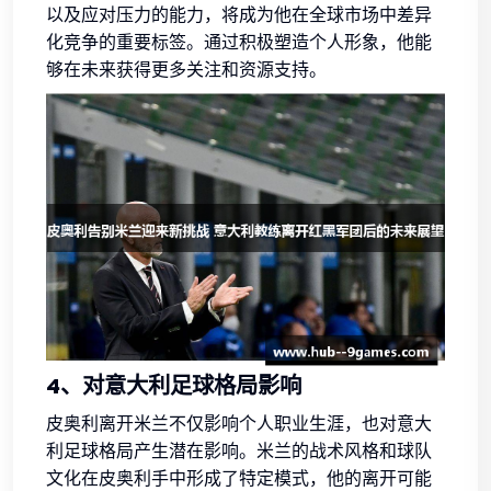
以及应对压力的能力，将成为他在全球市场中差异
化竞争的重要标签。通过积极塑造个人形象，他能
够在未来获得更多关注和资源支持。
4、对意大利足球格局影响
皮奥利离开米兰不仅影响个人职业生涯，也对意大
利足球格局产生潜在影响。米兰的战术风格和球队
文化在皮奥利手中形成了特定模式，他的离开可能