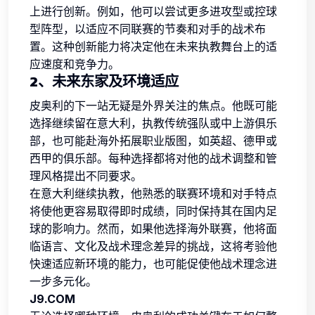
上进行创新。例如，他可以尝试更多进攻型或控球
型阵型，以适应不同联赛的节奏和对手的战术布
置。这种创新能力将决定他在未来执教舞台上的适
应速度和竞争力。
2、未来东家及环境适应
皮奥利的下一站无疑是外界关注的焦点。他既可能
选择继续留在意大利，执教传统强队或中上游俱乐
部，也可能赴海外拓展职业版图，如英超、德甲或
西甲的俱乐部。每种选择都将对他的战术调整和管
理风格提出不同要求。
在意大利继续执教，他熟悉的联赛环境和对手特点
将使他更容易取得即时成绩，同时保持其在国内足
球的影响力。然而，如果他选择海外联赛，他将面
临语言、文化及战术理念差异的挑战，这将考验他
快速适应新环境的能力，也可能促使他战术理念进
一步多元化。
J9.COM