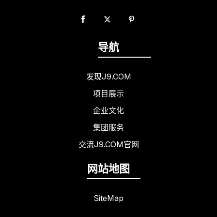
导航
发现J9.COM
项目展示
企业文化
集团服务
交流J9.COM官网
网站地图
SiteMap