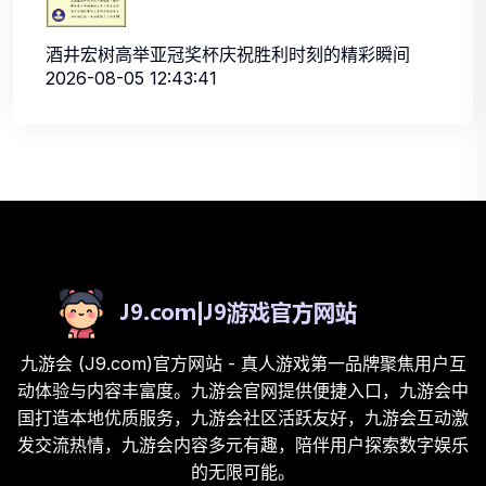
酒井宏树高举亚冠奖杯庆祝胜利时刻的精彩瞬间
2026-08-05 12:43:41
九游会 (J9.com)官方网站 - 真人游戏第一品牌聚焦用户互
动体验与内容丰富度。九游会官网提供便捷入口，九游会中
国打造本地优质服务，九游会社区活跃友好，九游会互动激
发交流热情，九游会内容多元有趣，陪伴用户探索数字娱乐
的无限可能。