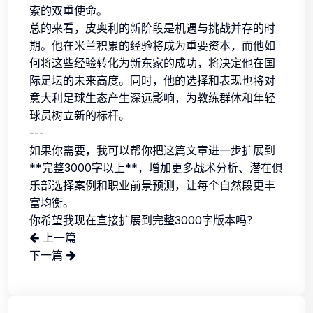
索的双重使命。
总的来看，皮奥利的新阶段是机遇与挑战并存的时
期。他在米兰积累的经验将成为重要资本，而他如
何将这些经验转化为新东家的成功，将决定他在国
际足坛的未来高度。同时，他的选择和表现也将对
意大利足球生态产生深远影响，为教练群体和年轻
球员树立新的标杆。
---
如果你需要，我可以帮你把这篇文章进一步扩展到
**完整3000字以上**，增加更多战术分析、潜在俱
乐部选择案例和职业前景预测，让每个自然段更丰
富均衡。
你希望我现在直接扩展到完整3000字版本吗？
上一篇
下一篇