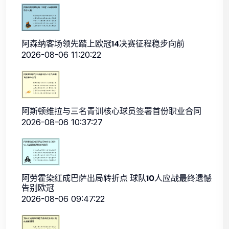
阿森纳客场领先踏上欧冠14决赛征程稳步向前
2026-08-06 11:20:22
阿斯顿维拉与三名青训核心球员签署首份职业合同
2026-08-06 10:37:27
阿劳霍染红成巴萨出局转折点 球队10人应战最终遗憾
告别欧冠
2026-08-06 09:47:22