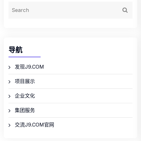
导航
发现J9.COM
项目展示
企业文化
集团服务
交流J9.COM官网