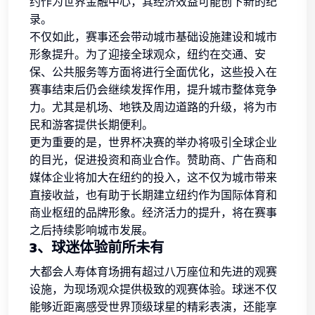
约作为世界金融中心，其经济效益可能创下新的纪
录。
不仅如此，赛事还会带动城市基础设施建设和城市
形象提升。为了迎接全球观众，纽约在交通、安
保、公共服务等方面将进行全面优化，这些投入在
赛事结束后仍会继续发挥作用，提升城市整体竞争
力。尤其是机场、地铁及周边道路的升级，将为市
民和游客提供长期便利。
更为重要的是，世界杯决赛的举办将吸引全球企业
的目光，促进投资和商业合作。赞助商、广告商和
媒体企业将加大在纽约的投入，这不仅为城市带来
直接收益，也有助于长期建立纽约作为国际体育和
商业枢纽的品牌形象。经济活力的提升，将在赛事
之后持续影响城市发展。
3、球迷体验前所未有
大都会人寿体育场拥有超过八万座位和先进的观赛
设施，为现场观众提供极致的观赛体验。球迷不仅
能够近距离感受世界顶级球星的精彩表演，还能享