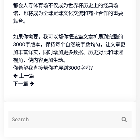
都会人寿体育场不仅成为世界杯历史上的经典场
馆，也将成为全球足球文化交流和商业合作的重要
舞台。
---
如果你需要，我可以帮你把这篇文章扩展到完整的
3000字版本，保持每个自然段字数均匀，让文章更
加丰富详实，同时增加更多数据、历史对比和球迷
视角，使内容更加生动。
你希望我直接帮你扩展到3000字吗？
上一篇
下一篇