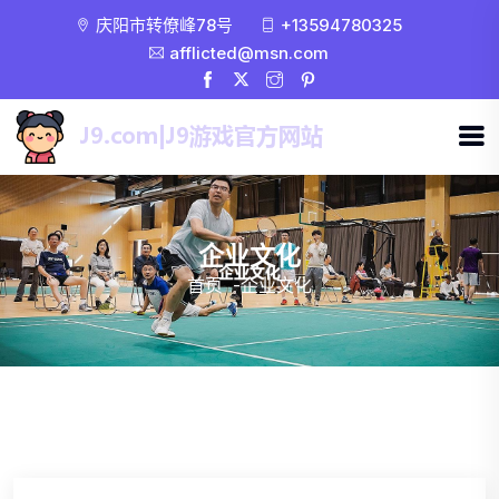
庆阳市转僚峰78号
+13594780325
afflicted@msn.com
企业文化
首页
-
企业文化