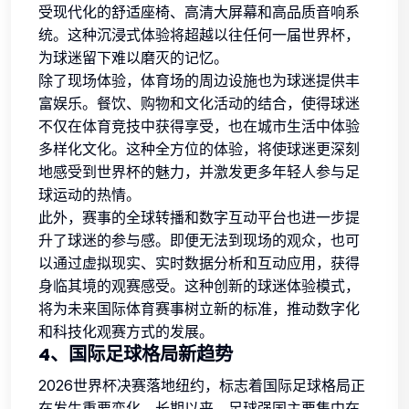
受现代化的舒适座椅、高清大屏幕和高品质音响系
统。这种沉浸式体验将超越以往任何一届世界杯，
为球迷留下难以磨灭的记忆。
除了现场体验，体育场的周边设施也为球迷提供丰
富娱乐。餐饮、购物和文化活动的结合，使得球迷
不仅在体育竞技中获得享受，也在城市生活中体验
多样化文化。这种全方位的体验，将使球迷更深刻
地感受到世界杯的魅力，并激发更多年轻人参与足
球运动的热情。
此外，赛事的全球转播和数字互动平台也进一步提
升了球迷的参与感。即便无法到现场的观众，也可
以通过虚拟现实、实时数据分析和互动应用，获得
身临其境的观赛感受。这种创新的球迷体验模式，
将为未来国际体育赛事树立新的标准，推动数字化
和科技化观赛方式的发展。
4、国际足球格局新趋势
2026世界杯决赛落地纽约，标志着国际足球格局正
在发生重要变化。长期以来，足球强国主要集中在