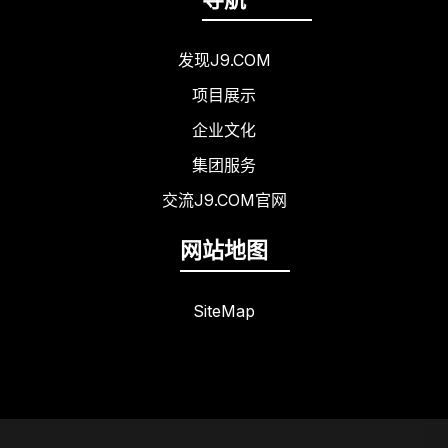
发现J9.COM
项目展示
企业文化
集团服务
交流J9.COM官网
网站地图
SiteMap