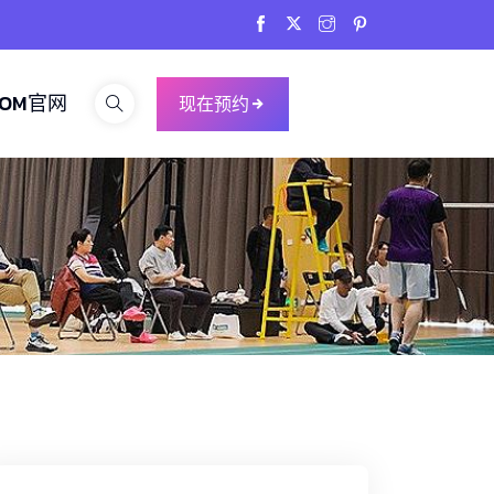
COM官网
现在预约