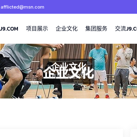
afflicted@msn.com
9.COM
项目展示
企业文化
集团服务
交流J9.
企业文化
首页
-
企业文化