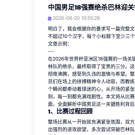
中国男足18强赛绝杀巴林迎
2026-06-20 10:55:28
明白了，我会根据你的要求写一篇完整文
不超过10个汉字，每个小标题下至少三
文章示例：
---
在2026年世界杯亚洲区18强赛的一场
林队的绝杀，最终取得了宝贵的三分。这
彻夜沸腾，感受到久违的激情与希望。整
员们在场上的拼搏精神令人动容，而教练
个瞬间都牵动着球迷的心，从开场的紧张
刻，每一刻都充满戏剧性。本文将从比赛
面，全面解析中国男足这一关键胜利背后
1、比赛过程回顾
整场比赛从一开始就充满紧张氛围，双方
出强烈的进攻欲望，多次尝试突破巴林队