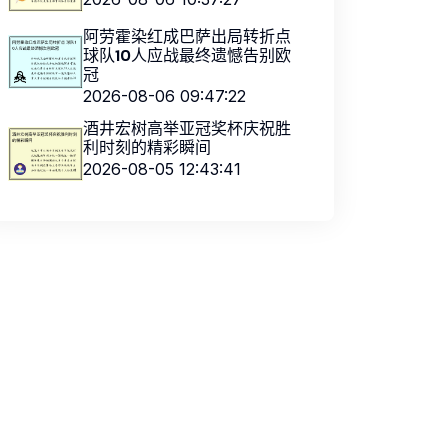
阿劳霍染红成巴萨出局转折点
球队10人应战最终遗憾告别欧
冠
2026-08-06 09:47:22
酒井宏树高举亚冠奖杯庆祝胜
利时刻的精彩瞬间
2026-08-05 12:43:41