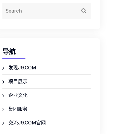
导航
发现J9.COM
项目展示
企业文化
集团服务
交流J9.COM官网