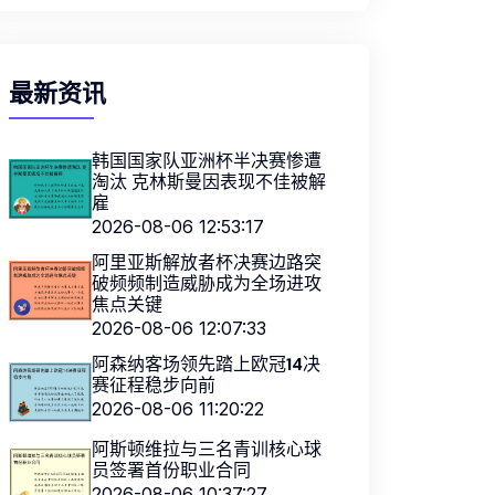
最新资讯
韩国国家队亚洲杯半决赛惨遭
淘汰 克林斯曼因表现不佳被解
雇
2026-08-06 12:53:17
阿里亚斯解放者杯决赛边路突
破频频制造威胁成为全场进攻
焦点关键
2026-08-06 12:07:33
阿森纳客场领先踏上欧冠14决
赛征程稳步向前
2026-08-06 11:20:22
阿斯顿维拉与三名青训核心球
员签署首份职业合同
2026-08-06 10:37:27