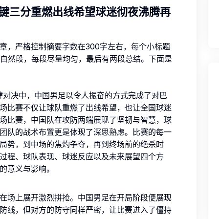
关键三分重燃出线希望球迷彻夜沸腾再
章，严格控制摘要字数在300字左右，每个小标题
个自然段，每段尽量均匀，最后有两段总结。下面是
关键对决中，中国男足以令人振奋的方式完成了对巴
场比赛不仅让球队重燃了出线希望，也让全国球迷
场比赛，中国队在攻防两端展现了坚韧与智慧，球
团队的战术布置更是体现了深思熟虑。比赛的每一
局势，到中场的焦灼争夺，再到终场前的绝杀时
过程、球队表现、球迷反应以及未来展望四个方
的意义与影响。
在场上展开激烈拼抢。中国男足在开局阶段便展现
防线，但对方的防守同样严密，让比赛进入了僵持