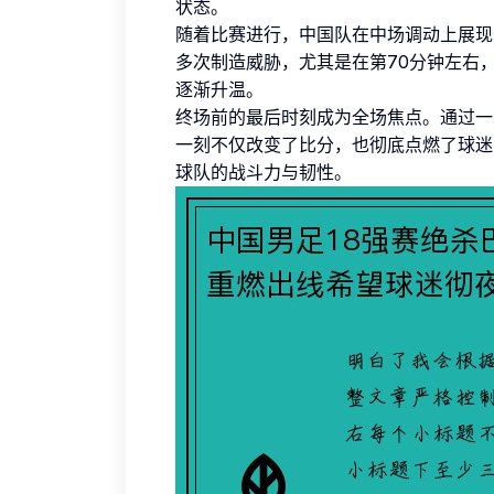
状态。
随着比赛进行，中国队在中场调动上展现
多次制造威胁，尤其是在第70分钟左右
逐渐升温。
终场前的最后时刻成为全场焦点。通过一
一刻不仅改变了比分，也彻底点燃了球迷
球队的战斗力与韧性。