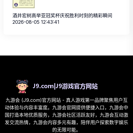
酒井宏树高举亚冠奖杯庆祝胜利时刻的精彩瞬间
2026-08-05 12:43:41
九游会 (J9.com)官方网站 - 真人游戏第一品牌聚焦用户互
动体验与内容丰富度。九游会官网提供便捷入口，九游会中
国打造本地优质服务，九游会社区活跃友好，九游会互动激
发交流热情，九游会内容多元有趣，陪伴用户探索数字娱乐
的无限可能。