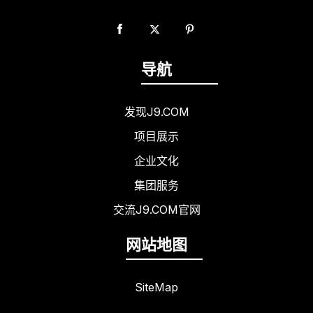
导航
发现J9.COM
项目展示
企业文化
集团服务
交流J9.COM官网
网站地图
SiteMap