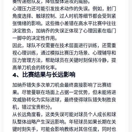
奏传递给队友，降低整体进攻的威胁。
心理压力还可能引发技术动作的失误。例如，射门
角度选择、触球控制、过人时机等细节都会受到紧
张情绪的影响。这些微小差错在高水平比赛中往往
决定胜负，加纳乔的失误正体现了心理因素在临门
一脚中的决定性作用。
因此，球队不仅需要在技术层面进行训练，还需重
视心理训练，通过模拟比赛压力场景、心理辅导和
压力管理方法，帮助球员在关键时刻保持冷静，提
高单刀机会的转化率。
4、比赛结果与长远影响
加纳乔错失多次单刀机会最终直接影响了比赛结
果。尽管曼联在场面上占据一定优势，但未能将进
攻威胁转化为实际进球，最终使得球队错失制胜良
机，错过宝贵积分。
从长远角度看，这类失误可能对球员个人成长和球
队整体战略产生深远影响。年轻球员如果长期在关
键时刻失手，可能会影响教练对其信任度，同时也