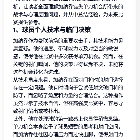
析，让读者全面理解加纳乔错失单刀机会所带来的
战术与心理层面问题，并从中总结经验，为未来比
赛提供参考。
1、球员个人技术与临门决策
加纳乔作为曼联前场的重要攻击手，其技术能力毋
庸置疑。他的速度、带球能力以及对空当的敏锐
感，使得他在比赛中多次获得单刀机会。然而，在
关键的射门瞬间，他的决策显得犹豫不决，未能将
这些机会转化为进球。
从技术角度来看，加纳乔在面对门将时的射门选择
存在一定问题。他有时倾向于尝试低射突破门将的
防守，而忽略了角度和力量的合理结合。这种操作
虽然显示了技术自信，但在高强度比赛中，容易导
致射门偏出或被扑出。
此外，他在处理球的第一触感上也显得稍微急躁。
单刀机会本身给予了球员短暂的思考和射门空间，
而加纳乔往往因心理压力而过快出脚，使得射门力