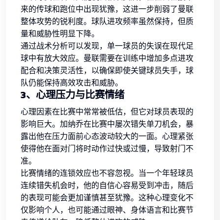
来的传球和跑位中出现犹豫，这进一步削弱了曼联
整体攻势的锐利度。球队进攻频率虽然保持，但质
量和威胁性明显下降。
通过战术分析可以发现，单一球员的失误在现代足
球中有放大效应。曼联需要在训练中增加多点进攻
配合和决策灵活性，以确保即使关键球员失手，球
队仍能保持高效攻击和威胁。
3、心理压力与比赛情绪
心理因素在比赛中常常被低估，但它对球员表现的
影响巨大。加纳乔在比赛中屡次错失单刀机会，暴
露出他在压力面前心态波动较大的一面。心理紧张
使得他在面对门将时动作过快或过慢，导致射门不
准。
比赛情绪的连锁效应也不容忽视。当一个年轻球员
连续错失机会时，他的自信心容易受到冲击，随后
的表现可能会更加谨慎甚至犹豫。这种心理变化不
仅影响个人，也可能通过眼神、身体语言和比赛节