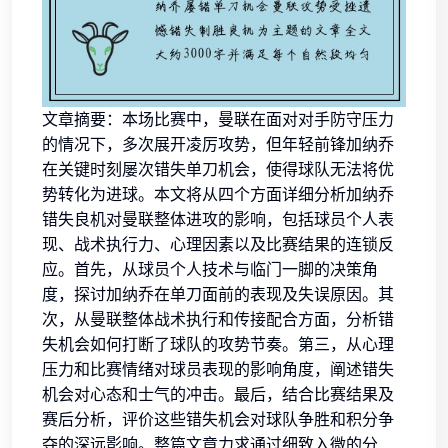
文章摘要：本场比赛中，曼联在面对对手防守压力
的情况下，多次展开凌厉攻势，但年轻前锋加纳乔
在关键时刻屡次错失单刀机会，使得球队无法将优
势转化为进球。本文将从四个方面详细分析加纳乔
错失良机对曼联整体进攻的影响，包括球员个人表
现、战术执行力、心理因素以及比赛结果的连锁反
应。首先，从球员个人技术与临门一脚的决策角
度，探讨加纳乔在单刀面前的表现及失误原因。其
次，从曼联整体战术执行和传接配合方面，分析错
失机会如何打断了球队的攻势节奏。第三，从心理
压力和比赛情绪对球员表现的影响角度，阐述错失
机会对心态和士气的冲击。最后，结合比赛结果及
赛后分析，评价这些错失机会对球队争胜和积分争
夺的深远影响。整篇文章力求通过细致入微的分