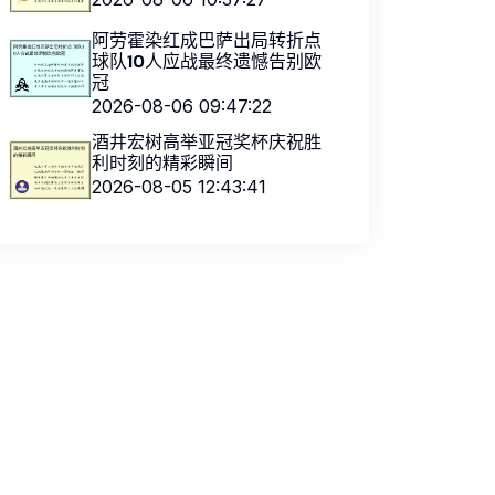
阿劳霍染红成巴萨出局转折点
球队10人应战最终遗憾告别欧
冠
2026-08-06 09:47:22
酒井宏树高举亚冠奖杯庆祝胜
利时刻的精彩瞬间
2026-08-05 12:43:41