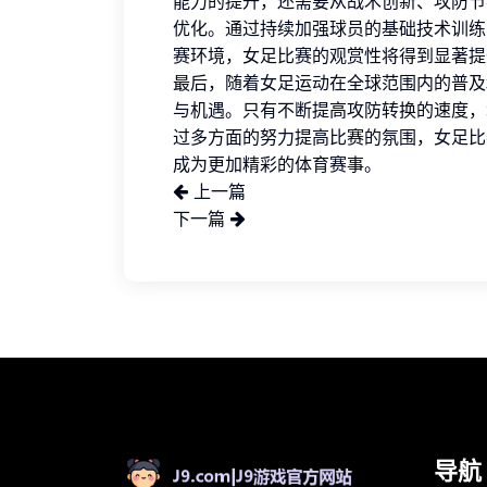
能力的提升，还需要从战术创新、攻防节
优化。通过持续加强球员的基础技术训练
赛环境，女足比赛的观赏性将得到显著提
最后，随着女足运动在全球范围内的普及
与机遇。只有不断提高攻防转换的速度，
过多方面的努力提高比赛的氛围，女足比
成为更加精彩的体育赛事。
上一篇
下一篇
导航