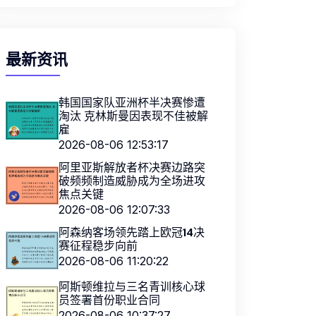
最新资讯
韩国国家队亚洲杯半决赛惨遭
淘汰 克林斯曼因表现不佳被解
雇
2026-08-06 12:53:17
阿里亚斯解放者杯决赛边路突
破频频制造威胁成为全场进攻
焦点关键
2026-08-06 12:07:33
阿森纳客场领先踏上欧冠14决
赛征程稳步向前
2026-08-06 11:20:22
阿斯顿维拉与三名青训核心球
员签署首份职业合同
2026-08-06 10:37:27