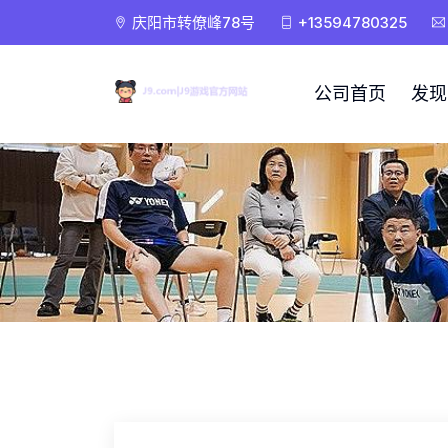
庆阳市转僚峰78号
+13594780325
公司首页
发现J