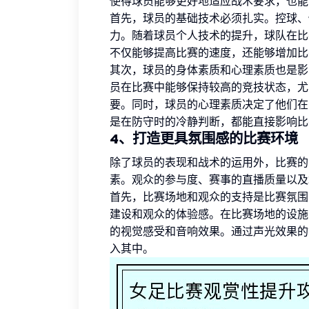
使得球员能够更好地适应战术要求，也能
首先，球员的基础技术必须扎实。控球、
力。随着球员个人技术的提升，球队在比
不仅能够提高比赛的速度，还能够增加比
其次，球员的身体素质和心理素质也是影
员在比赛中能够保持较高的竞技状态，尤
要。同时，球员的心理素质决定了他们在
是在防守时的冷静判断，都能直接影响比
4、打造更具氛围感的比赛环境
除了球员的表现和战术的运用外，比赛的
素。观众的参与度、赛事的直播质量以及
首先，比赛场地和观众的支持是比赛氛围
建设和观众的体验感。在比赛场地的设施
的视觉感受和音响效果。通过声光效果的
入其中。