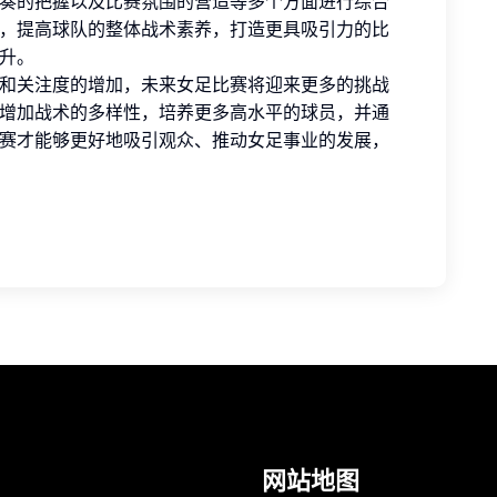
奏的把握以及比赛氛围的营造等多个方面进行综合
，提高球队的整体战术素养，打造更具吸引力的比
升。
和关注度的增加，未来女足比赛将迎来更多的挑战
增加战术的多样性，培养更多高水平的球员，并通
赛才能够更好地吸引观众、推动女足事业的发展，
网站地图