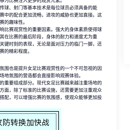
够为比赛注入更多的观赏元素。
传球、射门等基本技术是每位球员必须具备的能
赛中的配合更加流畅，进攻的威胁也更加直接。这
赛的趣味性。
响比赛观赏性的重要因素。强大的身体素质使得球
其在比赛的最后阶段，身体的耐力和速度尤为重
关键时刻的表现，无论是面对压力的临门一脚，还
赛的精彩程度。
氛围也是提升女足比赛观赏性的一个不可忽视的因
场地氛围的营造都会直接影响观赛体验。
的重要组成部分。现代女足比赛越来越注重场地的
方面，除了标准的比赛设施，还需要更加注重观众
搭配，可以增强比赛的氛围感，使观众能够更加投