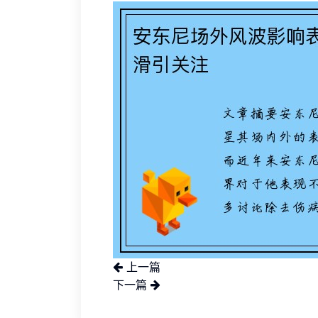
上一篇
下一篇