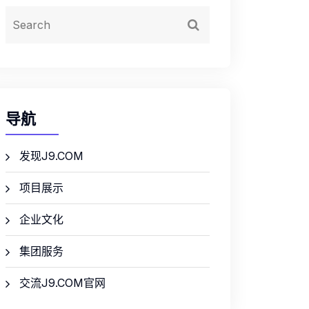
导航
发现J9.COM
项目展示
企业文化
集团服务
交流J9.COM官网