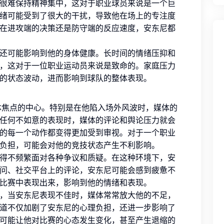
很难保持精神集中，这对于职业球员来说是一个巨
绪可能受到了很大的干扰，导致他在场上的专注度
在进攻端的决策还是防守端的反应速度，安东尼都
还可能影响到他的身体健康。长时间的情绪压抑和
，这对于一位职业运动员来说是致命的。家庭压力
的状态波动，进而影响到球队的整体表现。
体焦点的中心。特别是在他陷入场外风波时，媒体的
任何不如意的表现时，媒体的评论和舆论压力就会
的每一个动作都变得更加受到审视。对于一个职业
负担，可能会对他的竞技状态产生不利影响。
得不频繁面对各种争议和质疑。在这种环境下，安
问、社交平台上的评论，安东尼可能会感到疲惫不
比赛中表现出来，影响到他的情绪和表现。
，当安东尼表现不佳时，媒体常常放大他的不足，
道不仅加剧了安东尼的心理负担，还进一步影响了
可能让他对比赛的心态发生变化，甚至产生退缩的