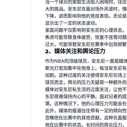
当一个球员的家庭生活陷入困境时，往往
大的挑战。安东尼在面对场外风波时，情
下降，进而影响到他的竞技表现。无论是
显示出了一定的状态波动。
家庭问题不仅影响到安东尼的心理状态，
焦虑可能导致身体疲劳、恢复不佳等问题
过大，可能导致安东尼在赛季中出现频繁
2、媒体关注和舆论压力
作为NBA的顶级球员，安东尼一直是媒
聚光灯愈加集中在他身上。每当安东尼有
加剧。这种过度的关注使得安东尼在场上
球员而言，舆论的压力无疑是一种额外的
媒体对安东尼私生活的过度关注，让他不
东尼很难保持内心的平静。面对记者的提
堪。这种情况下，他的心理压力可能会在
此外，媒体的报道往往带有一定的倾向性
忽略他在比赛中的其他贡献。这种负面报
他在比赛中的状态。长时间的舆论压力，