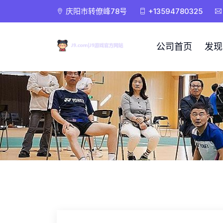
庆阳市转僚峰78号
+13594780325
公司首页
发现J