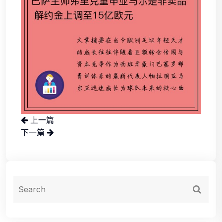
上一篇
下一篇