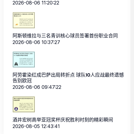
2026-08-06 11:20:22
阿斯顿维拉与三名青训核心球员签署首份职业合同
2026-08-06 10:37:27
阿劳霍染红成巴萨出局转折点 球队10人应战最终遗憾
告别欧冠
2026-08-06 09:47:22
酒井宏树高举亚冠奖杯庆祝胜利时刻的精彩瞬间
2026-08-05 12:43:41