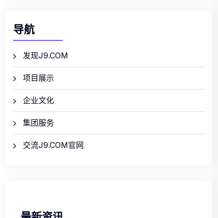
导航
发现J9.COM
项目展示
企业文化
集团服务
交流J9.COM官网
最新资讯