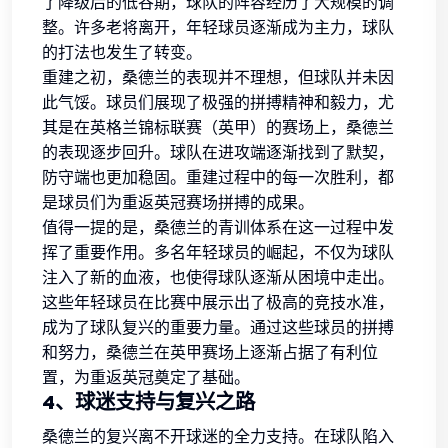
了降级后的低谷期，球队的阵容经历了大规模的调
整。许多老将离开，年轻球员逐渐成为主力，球队
的打法也发生了转变。
重建之初，桑德兰的表现并不理想，但球队并未因
此气馁。球员们展现了极强的拼搏精神和毅力，尤
其是在英格兰锦标联赛（英甲）的赛场上，桑德兰
的表现逐步回升。球队在进攻端逐渐找到了默契，
防守端也更加稳固。重建过程中的每一次胜利，都
是球员们为重返英冠赛场拼搏的成果。
值得一提的是，桑德兰的青训体系在这一过程中发
挥了重要作用。多名年轻球员的崛起，不仅为球队
注入了新的血液，也使得球队逐渐从困境中走出。
这些年轻球员在比赛中展示出了极高的竞技水准，
成为了球队复兴的重要力量。通过这些球员的拼搏
和努力，桑德兰在英甲赛场上逐渐占据了有利位
置，为重返英冠奠定了基础。
4、球迷支持与复兴之路
桑德兰的复兴离不开球迷的全力支持。在球队陷入