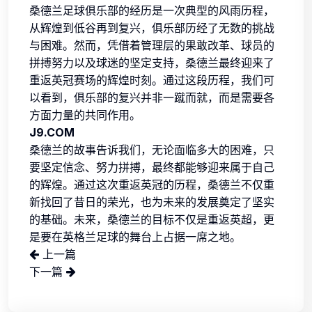
桑德兰足球俱乐部的经历是一次典型的风雨历程，
从辉煌到低谷再到复兴，俱乐部历经了无数的挑战
与困难。然而，凭借着管理层的果敢改革、球员的
拼搏努力以及球迷的坚定支持，桑德兰最终迎来了
重返英冠赛场的辉煌时刻。通过这段历程，我们可
以看到，俱乐部的复兴并非一蹴而就，而是需要各
方面力量的共同作用。
J9.COM
桑德兰的故事告诉我们，无论面临多大的困难，只
要坚定信念、努力拼搏，最终都能够迎来属于自己
的辉煌。通过这次重返英冠的历程，桑德兰不仅重
新找回了昔日的荣光，也为未来的发展奠定了坚实
的基础。未来，桑德兰的目标不仅是重返英超，更
是要在英格兰足球的舞台上占据一席之地。
上一篇
下一篇