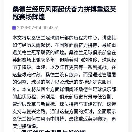
桑德兰经历风雨起伏奋力拼搏重返英
冠赛场辉煌
2026-07-04 09:43:51
本文将以桑德兰足球俱乐部的历程为中心，讲述其
如何经历风雨起伏，在困难面前奋力拼搏，最终重
返英格兰冠军联赛的辉煌。桑德兰足球俱乐部曾在
英超赛场上驰骋多年，但随着时间的推移，球队经
历了降级、重建、以及阵容更替等一系列挑战。在
这些艰难时刻，桑德兰没有放弃，而是通过管理层
的调整、球员的努力以及球迷的支持逐步克服困
难。本文将从四个方面详细阐述桑德兰足球俱乐部
的起伏历程，分别是：俱乐部历史背景与低谷期、
管理层改革与新目标、球员拼搏与重建过程、球迷
支持与复兴之路。通过这些方面的探讨，全面展示
桑德兰如何在风雨中拼搏，最终重返英冠赛场，再
度迎接辉煌。