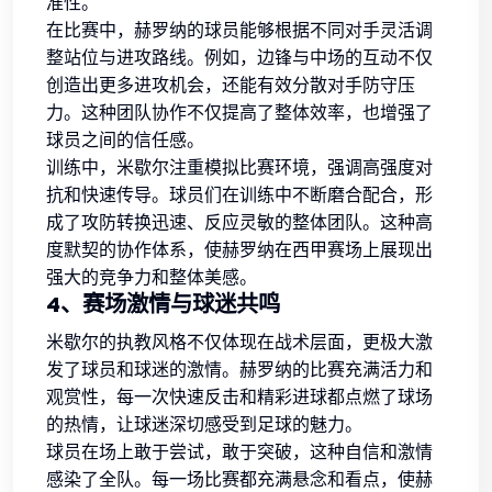
准性。
在比赛中，赫罗纳的球员能够根据不同对手灵活调
整站位与进攻路线。例如，边锋与中场的互动不仅
创造出更多进攻机会，还能有效分散对手防守压
力。这种团队协作不仅提高了整体效率，也增强了
球员之间的信任感。
训练中，米歇尔注重模拟比赛环境，强调高强度对
抗和快速传导。球员们在训练中不断磨合配合，形
成了攻防转换迅速、反应灵敏的整体团队。这种高
度默契的协作体系，使赫罗纳在西甲赛场上展现出
强大的竞争力和整体美感。
4、赛场激情与球迷共鸣
米歇尔的执教风格不仅体现在战术层面，更极大激
发了球员和球迷的激情。赫罗纳的比赛充满活力和
观赏性，每一次快速反击和精彩进球都点燃了球场
的热情，让球迷深切感受到足球的魅力。
球员在场上敢于尝试，敢于突破，这种自信和激情
感染了全队。每一场比赛都充满悬念和看点，使赫