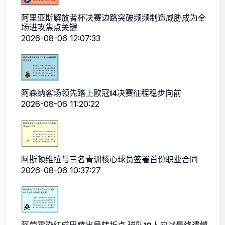
阿里亚斯解放者杯决赛边路突破频频制造威胁成为全
场进攻焦点关键
2026-08-06 12:07:33
阿森纳客场领先踏上欧冠14决赛征程稳步向前
2026-08-06 11:20:22
阿斯顿维拉与三名青训核心球员签署首份职业合同
2026-08-06 10:37:27