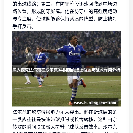
的出球线路；第二，在防守阶段迅速回撤到中场边
路位置，形成防守屏障。他在防守中的高强度跑动
与专注度，使球队能够保持紧凑的阵型，防止被对
手打反击。
法尔范的攻防转换能力尤为突出。他在断球后的第
一反应往往是快速带球推进或长传转移，这种由守
转攻的瞬间决策极大提升了球队反击效率。沙尔克