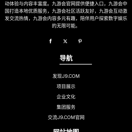
动体验与内容丰富度。九游会官网提供便捷入口，九游会中
国打造本地优质服务，九游会社区活跃友好，九游会互动激
发交流热情，九游会内容多元有趣，陪伴用户探索数字娱乐
的无限可能。
导航
发现J9.COM
项目展示
企业文化
集团服务
交流J9.COM官网