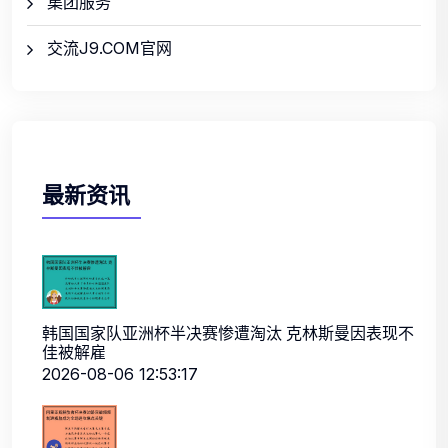
集团服务
交流J9.COM官网
最新资讯
韩国国家队亚洲杯半决赛惨遭淘汰 克林斯曼因表现不
佳被解雇
2026-08-06 12:53:17