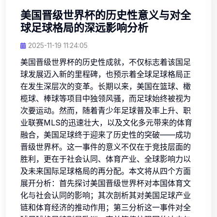
美国晋级世界杯的历史性意义与对全
球足球格局的深远影响分析
2025-11-19 11:24:05
美国晋级世界杯的历史性成就，不仅标志着该国足
球发展迈入新的里程碑，也预示着全球足球格局正
在发生深层次的变革。长期以来，美国在篮球、橄
榄球、棒球等项目中独领风骚，而足球始终被视为
次要运动。然而，随着青少年足球普及率上升、职
业联赛MLS的迅速壮大，以及文化多元带来的体育
融合，美国足球终于迎来了历史性的突破——成功
晋级世界杯。这一事件的意义不仅在于竞技层面的
胜利，更在于社会认同、体育产业、全球影响力以
及未来国际足球格局的再分配。本文将从四个方面
展开分析：首先探讨美国晋级世界杯对本国体育文
化与社会认同的影响；其次剖析其对美国足球产业
链和体育经济的推动作用；第三分析这一事件对全