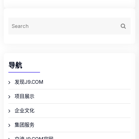
导航
发现J9.COM
项目展示
企业文化
集团服务
交流J9.COM官网