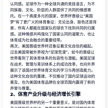
认同感。足球作为一种全球共通的竞技语言，为不
同族裔、文化、阶层的人群提供了共同的情感寄
托。在一个高度多元的国家，世界杯晋级让“美国
梦”有了更广义的体育象征：无论出身、肤色还是背
景，所有人都能在国家队的球衣下找到共同的归属
感。这种情感共鸣强化了国家认同的凝聚力，也让
体育成为社会融合的重要纽带。
再次，美国晋级世界杯还象征着文化自信的崛起。
过去美国常被外界视为“足球荒漠”，如今的晋级让
世界看到了其体育体系的包容性与潜能。美国足球
在战术、管理与青训体系上的成功改革，也向外界
展示了该国对世界体育文化的学习与再创造能力。
这种文化自信的重建，不仅推动了国内足球运动的
普及，也为美国体育品牌在全球范围内赢得了新的
声誉与尊重。
2、体育产业升级与经济增长引擎
美国晋级世界杯的另一个重要意义，是对国内体育