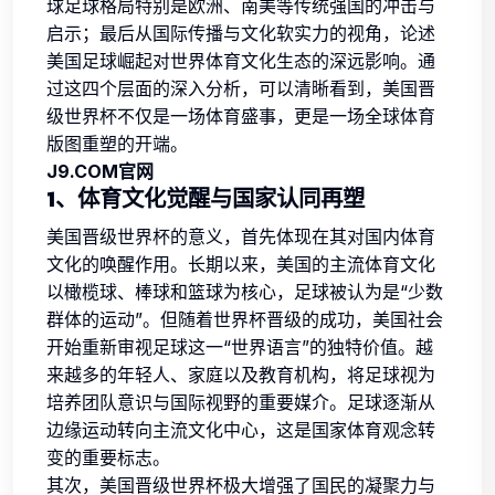
球足球格局特别是欧洲、南美等传统强国的冲击与
启示；最后从国际传播与文化软实力的视角，论述
美国足球崛起对世界体育文化生态的深远影响。通
过这四个层面的深入分析，可以清晰看到，美国晋
级世界杯不仅是一场体育盛事，更是一场全球体育
版图重塑的开端。
J9.COM官网
1、体育文化觉醒与国家认同再塑
美国晋级世界杯的意义，首先体现在其对国内体育
文化的唤醒作用。长期以来，美国的主流体育文化
以橄榄球、棒球和篮球为核心，足球被认为是“少数
群体的运动”。但随着世界杯晋级的成功，美国社会
开始重新审视足球这一“世界语言”的独特价值。越
来越多的年轻人、家庭以及教育机构，将足球视为
培养团队意识与国际视野的重要媒介。足球逐渐从
边缘运动转向主流文化中心，这是国家体育观念转
变的重要标志。
其次，美国晋级世界杯极大增强了国民的凝聚力与