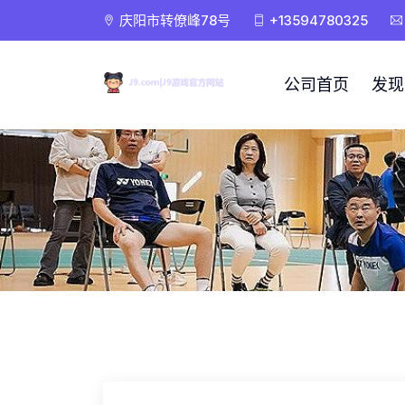
庆阳市转僚峰78号
+13594780325
公司首页
发现J