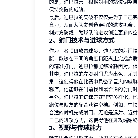
的是，迪巴拉善于根据对手的站位调整自
保持突破的威胁。
最后，迪巴拉的突破不仅仅是为了自己完
意力，从而为队友创造更好的进攻机会。
制对方防线，为球队的进攻创造更多的空
2、射门技术与进球方式
作为一名顶级攻击球员，迪巴拉的射门技
腻，能够在不同的角度和距离上完成高质
的精准打门，迪巴拉都能够冷静面对，保
其中，迪巴拉的左脚射门尤为出色，尤其
角，这使得他在比赛中具备了巨大的威胁
称道，他能够在门前找到最合适的射门时
另外，迪巴拉的进球方式非常多样化，他
跑位与队友的配合获得空档。例如，在快
合适的时机完成射门。无论是远射、近射
自己的进攻方式，这使得他在进攻端始终
3、视野与传球能力