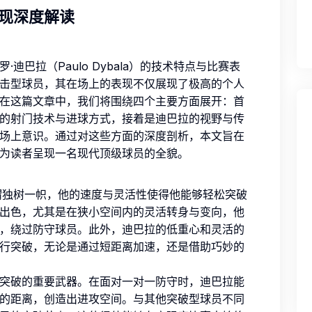
现深度解读
迪巴拉（Paulo Dybala）的技术特点与比赛表
击型球员，其在场上的表现不仅展现了极高的个人
在这篇文章中，我们将围绕四个主要方面展开：首
的射门技术与进球方式，接着是迪巴拉的视野与传
场上意识。通过对这些方面的深度剖析，本文旨在
为读者呈现一名现代顶级球员的全貌。
谓独树一帜，他的速度与灵活性使得他能够轻松突破
出色，尤其是在狭小空间内的灵活转身与变向，他
，绕过防守球员。此外，迪巴拉的低重心和灵活的
行突破，无论是通过短距离加速，还是借助巧妙的
突破的重要武器。在面对一对一防守时，迪巴拉能
的距离，创造出进攻空间。与其他突破型球员不同