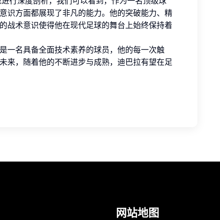
现进行深度剖析，我们可以看到，作为一名顶级球
意识方面都展现了非凡的能力。他的突破能力、精
的战术意识使得他在现代足球的舞台上始终保持着
是一名具备全面技术素养的球员，他的每一次触
未来，随着他的不断进步与成熟，迪巴拉有望在足
网站地图