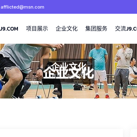
afflicted@msn.com
9.COM
项目展示
企业文化
集团服务
交流J9.
企业文化
首页
-
企业文化