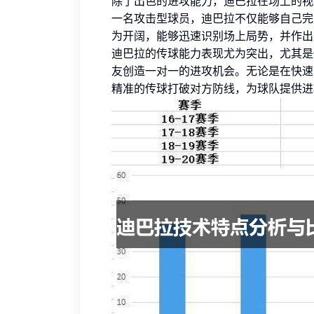
除了出色的进攻能力，迪巴拉在场上的视
一名攻击型球员，迪巴拉不仅能够自己完
为开阔，能够迅速识别场上局势，并作出
迪巴拉的传球能力表现尤为突出，尤其是
友创造一对一的进攻机会。无论是在快速
精准的传球打破对方防线，为球队提供进