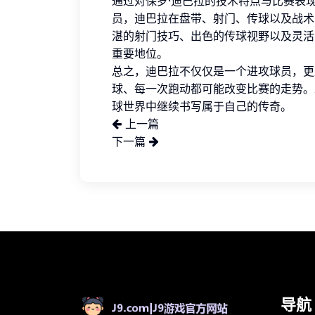
通过对保罗·迪巴拉的技术特点与比赛表
员，迪巴拉在盘带、射门、传球以及战术
湛的射门技巧、出色的传球视野以及灵活
重要地位。
总之，迪巴拉不仅仅是一个进攻球员，更
球、每一次跑动都可能改变比赛的走势。
球世界中继续书写属于自己的传奇。
上一篇
下一篇
导航