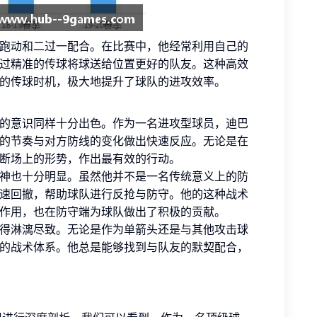
跑动和二过一配合。在比赛中，他经常利用自己的
过精准的传球将球送给位置更好的队友。这种高效
的传球时机，极大地提升了球队的进攻效率。
的意识同样十分出色。作为一名进攻型球员，迪巴
的节奏与对方防线的变化做出快速反应。无论是在
断场上的形势，作出最有效的行动。
神也十分明显。虽然他并不是一名传统意义上的防
速回撤，帮助球队进行反抢与防守。他的这种战术
作用，也在防守端为球队做出了积极的贡献。
得淋漓尽致。无论是作为单箭头还是与其他攻击球
的战术体系。他总是能够找到与队友的默契配合，