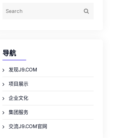
导航
发现J9.COM
项目展示
企业文化
集团服务
交流J9.COM官网