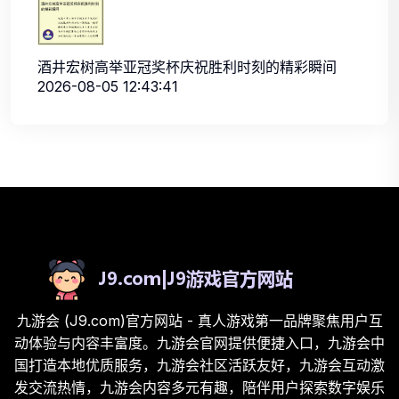
酒井宏树高举亚冠奖杯庆祝胜利时刻的精彩瞬间
2026-08-05 12:43:41
九游会 (J9.com)官方网站 - 真人游戏第一品牌聚焦用户互
动体验与内容丰富度。九游会官网提供便捷入口，九游会中
国打造本地优质服务，九游会社区活跃友好，九游会互动激
发交流热情，九游会内容多元有趣，陪伴用户探索数字娱乐