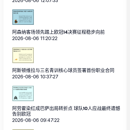
2026-08-06 12:07:33
阿森纳客场领先踏上欧冠14决赛征程稳步向前
2026-08-06 11:20:22
阿斯顿维拉与三名青训核心球员签署首份职业合同
2026-08-06 10:37:27
阿劳霍染红成巴萨出局转折点 球队10人应战最终遗憾
告别欧冠
2026-08-06 09:47:22