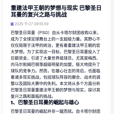
重建法甲王朝的梦想与现实 巴黎圣日
耳曼的复兴之路与挑战
2025-11-27 09:55:59
巴黎圣日耳曼（PSG）自从卡塔尔财团收购以来，
成为了全球足球舞台上的一支超级力量。其野心不
仅仅局限于法甲的统治，更有着重建法甲王朝的宏
大梦想。为了实现这一目标，巴黎圣日耳曼投入了
巨额资金，引进了大量世界级球员，尤其是梅西、
内马尔和姆巴佩等超级明星的加盟，极大地提升了
球队的竞争力。然而，在雄心壮志的背后，也面临
着诸多现实挑战，包括球队阵容的磨合、战术的调
整以及国际大赛中的失利。本文将从多个方面分析
巴黎圣日耳曼重建法甲王朝的梦想与现实，探讨其
复兴之路和面临的挑战。
1、巴黎圣日耳曼的崛起与雄心
巴黎圣日耳曼的崛起并非一蹴而就。自卡塔尔财团