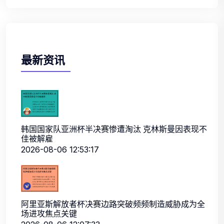
最新资讯
韩国国家队亚洲杯半决赛惨遭淘汰 克林斯曼因表现不
佳被解雇
2026-08-06 12:53:17
阿里亚斯解放者杯决赛边路突破频频制造威胁成为全
场进攻焦点关键