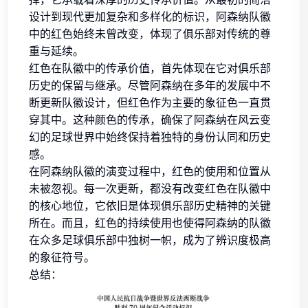
设计到现代更加复杂和多样化的标识，阿森纳队徽
中的红色始终未曾改变，体现了俱乐部对传统的尊
重与延续。
红色在队徽中的传承价值，首先体现在它对俱乐部
历史的保留与继承。尽管阿森纳在多年的发展中不
断更新队徽设计，但红色作为主要的象征色一直贯
穿其中。这种颜色的传承，确保了阿森纳在风云变
幻的足球世界中始终保持着独特的身份认同和历史
感。
在阿森纳队徽的演变过程中，红色的使用和位置从
未被忽视。每一次更新，都没有改变红色在队徽中
的核心地位，它依旧是体现俱乐部历史精神的关键
所在。而且，红色的持续使用也使得阿森纳的队徽
在众多足球俱乐部中独树一帜，成为了辨识度极高
的象征符号。
总结：