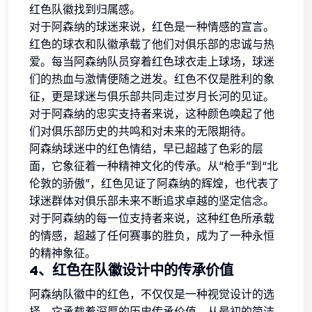
红色队徽找到归属感。
对于阿森纳的球迷来说，红色是一种情感的宣言。
红色的球衣和队徽承载了他们对俱乐部的忠诚与热
爱。每当阿森纳队员穿着红色球衣走上球场，球迷
们的热血与激情便随之迸发。红色不仅是胜利的象
征，更是球迷与俱乐部共同走过岁月长河的见证。
对于阿森纳的忠实支持者来说，这种颜色唤起了他
们对俱乐部历史的共鸣和对未来的无限期待。
阿森纳球迷中的红色情结，早已超越了色彩的层
面，它象征着一种精神文化的传承。从“枪手”到“北
伦敦的骄傲”，红色见证了阿森纳的辉煌，也代表了
球迷群体对俱乐部未来不断追求卓越的坚定信念。
对于阿森纳的每一位支持者来说，这种红色所承载
的情感，超越了任何赛事的胜负，成为了一种永恒
的精神象征。
4、红色在队徽设计中的传承价值
阿森纳队徽中的红色，不仅仅是一种视觉设计的选
择，它承载着深厚的历史传承价值。从最初的简洁