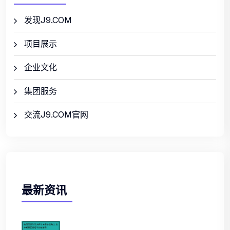
发现J9.COM
项目展示
企业文化
集团服务
交流J9.COM官网
最新资讯