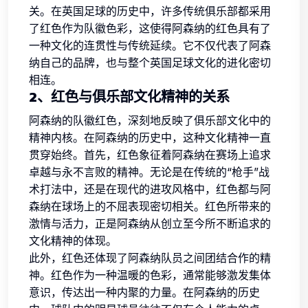
关。在英国足球的历史中，许多传统俱乐部都采用
了红色作为队徽色彩，这使得阿森纳的红色具有了
一种文化的连贯性与传统延续。它不仅代表了阿森
纳自己的品牌，也与整个英国足球文化的进化密切
相连。
2、红色与俱乐部文化精神的关系
阿森纳的队徽红色，深刻地反映了俱乐部文化中的
精神内核。在阿森纳的历史中，这种文化精神一直
贯穿始终。首先，红色象征着阿森纳在赛场上追求
卓越与永不言败的精神。无论是在传统的“枪手”战
术打法中，还是在现代的进攻风格中，红色都与阿
森纳在球场上的不屈表现密切相关。红色所带来的
激情与活力，正是阿森纳从创立至今所不断追求的
文化精神的体现。
此外，红色还体现了阿森纳队员之间团结合作的精
神。红色作为一种温暖的色彩，通常能够激发集体
意识，传达出一种内聚的力量。在阿森纳的历史