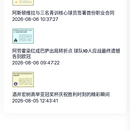
阿斯顿维拉与三名青训核心球员签署首份职业合同
2026-08-06 10:37:27
阿劳霍染红成巴萨出局转折点 球队10人应战最终遗憾
告别欧冠
2026-08-06 09:47:22
酒井宏树高举亚冠奖杯庆祝胜利时刻的精彩瞬间
2026-08-05 12:43:41