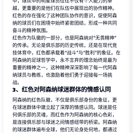
中，球队中的明星球员往往不仅有个人能力的卓
越，更重要的是他们在队伍中展现出的协作精神。
红色的存在强化了这种团队协作的意识，促使阿森
纳的球员们在困境中始终紧密团结，形成一种共同
奋斗的精神氛围。
红色作为队徽的一部分，也是阿森纳对“无畏精神”
的传承。无论是俱乐部的历史传统，还是在现代竞
技体育中，红色都承载着“战斗”与“胜利”的象征。在
阿森纳的足球哲学中，永不言弃的理念始终是最为
重要的精神之一，这种精神深深影响了每一代阿森
纳球员与教练，也激励着他们勇于迎接每一场挑
战。
3、红色对阿森纳球迷群体的情感认同
阿森纳的红色队徽，不仅是俱乐部身份的象征，更
在球迷群体中建立起了深厚的情感认同。球迷是任
何俱乐部的灵魂，而红色作为阿森纳的核心色彩，
是连接俱乐部与球迷之间情感纽带的桥梁。阿森纳
的球迷群体遍布全球，他们无论身处何地，都通过