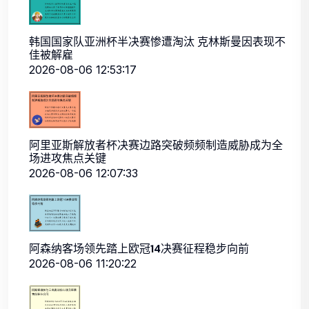
韩国国家队亚洲杯半决赛惨遭淘汰 克林斯曼因表现不
佳被解雇
2026-08-06 12:53:17
阿里亚斯解放者杯决赛边路突破频频制造威胁成为全
场进攻焦点关键
2026-08-06 12:07:33
阿森纳客场领先踏上欧冠14决赛征程稳步向前
2026-08-06 11:20:22