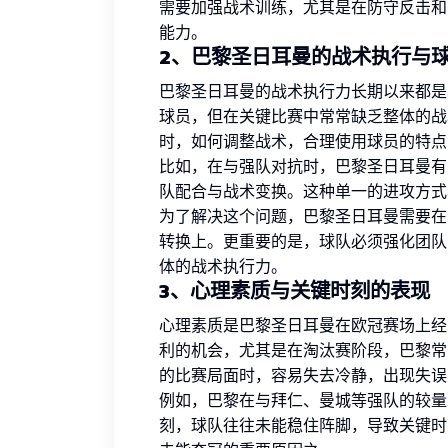
需要加强战术训练，尤其是在防守反击和
能力。
2、巴黎圣日耳曼的战术执行与
巴黎圣日耳曼的战术执行力长期以来都是
球员，但在关键比赛中常常缺乏整体的战
时，如何调整战术，合理使用球员的特点
比如，在与强队对抗时，巴黎圣日耳曼有
队配合与战术变换。这种单一的进攻方式
为了解决这个问题，巴黎圣日耳曼需要在
转换上。更重要的是，球队必须强化团队
体的战术执行力。
3、心理素质与关键时刻的表现
心理素质是巴黎圣日耳曼在欧冠赛场上经
利的机会，尤其是在淘汰赛阶段，巴黎常
的比赛局面时，容易失去冷静，出现失误
例如，巴黎在与拜仁、曼城等强队的较量
刻，球队往往未能稳住阵脚，导致关键时