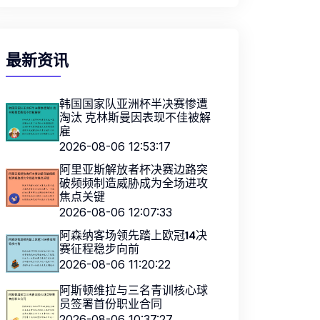
最新资讯
韩国国家队亚洲杯半决赛惨遭
淘汰 克林斯曼因表现不佳被解
雇
2026-08-06 12:53:17
阿里亚斯解放者杯决赛边路突
破频频制造威胁成为全场进攻
焦点关键
2026-08-06 12:07:33
阿森纳客场领先踏上欧冠14决
赛征程稳步向前
2026-08-06 11:20:22
阿斯顿维拉与三名青训核心球
员签署首份职业合同
2026-08-06 10:37:27