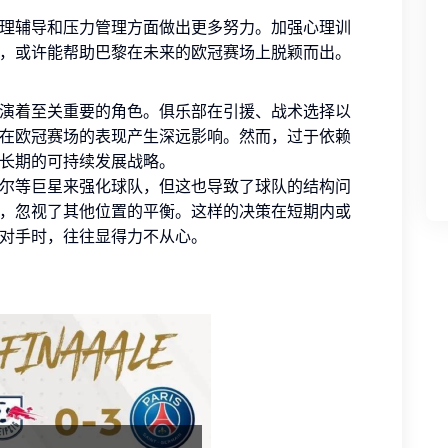
理辅导和压力管理方面做出更多努力。加强心理训
，或许能帮助巴黎在未来的欧冠赛场上脱颖而出。
演着至关重要的角色。俱乐部在引援、战术选择以
在欧冠赛场的表现产生深远影响。然而，过于依赖
长期的可持续发展战略。
尔等巨星来强化球队，但这也导致了球队的结构问
，忽视了其他位置的平衡。这样的决策在短期内或
对手时，往往显得力不从心。