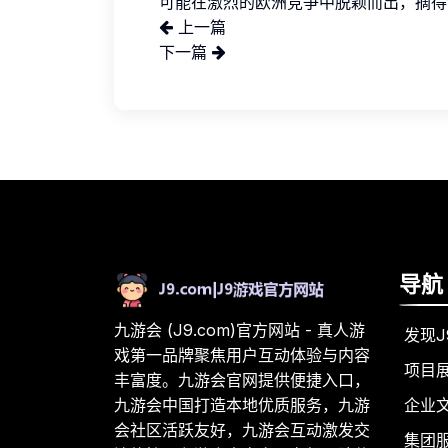
可能在激烈的欧洲竞争中脱颖而出，摘得
上一篇
下一篇
导航
九游会 (J9.com)官方网站 - 真人游
发现J
戏第一品牌聚焦用户互动体验与内容
项目
丰富度。九游会官网提供便捷入口，
企业
九游会中国打造本地优质服务，九游
会社区活跃友好，九游会互动激发交
集团