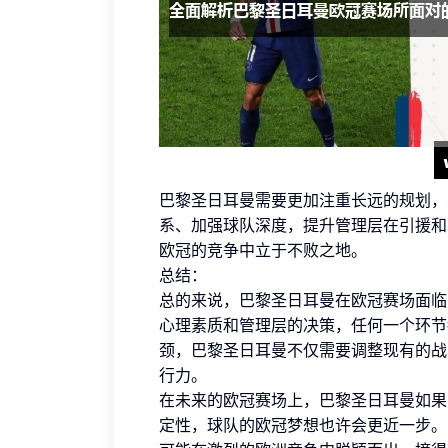
巴黎圣日耳曼需要更加注重长远的规划，
系、加强球队深度，提升管理层在引援和
欧冠的竞争中立于不败之地。
总结：
总的来说，巴黎圣日耳曼在欧冠赛场面临
心理素质和管理层的决策，任何一个环节
颈，巴黎圣日耳曼不仅需要调整现有的战
行力。
在未来的欧冠赛场上，巴黎圣日耳曼如果
定性，球队的欧冠梦想也许会更近一步。