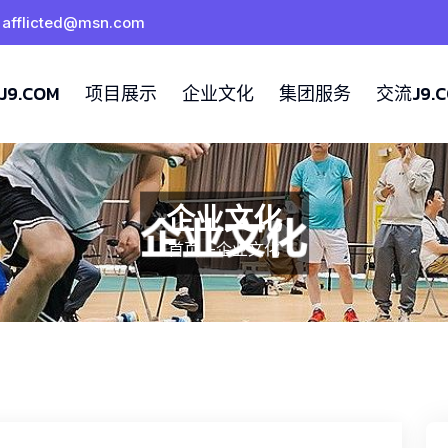
afflicted@msn.com
9.COM
项目展示
企业文化
集团服务
交流J9.
企业文化
首页
-
企业文化