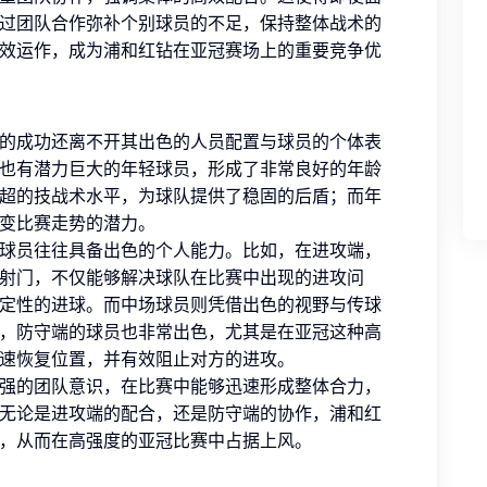
过团队合作弥补个别球员的不足，保持整体战术的
效运作，成为浦和红钻在亚冠赛场上的重要竞争优
的成功还离不开其出色的人员配置与球员的个体表
也有潜力巨大的年轻球员，形成了非常良好的年龄
超的技战术水平，为球队提供了稳固的后盾；而年
变比赛走势的潜力。
球员往往具备出色的个人能力。比如，在进攻端，
射门，不仅能够解决球队在比赛中出现的进攻问
定性的进球。而中场球员则凭借出色的视野与传球
，防守端的球员也非常出色，尤其是在亚冠这种高
速恢复位置，并有效阻止对方的进攻。
强的团队意识，在比赛中能够迅速形成整体合力，
无论是进攻端的配合，还是防守端的协作，浦和红
，从而在高强度的亚冠比赛中占据上风。