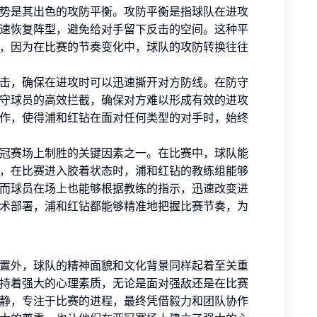
势是其出色的攻防平衡。攻防平衡是指球队在进攻
速恢复阵型，避免给对手留下反击的空间。这种平
，因为在比赛的节奏变化中，球队的攻防转换往往
击，确保在进攻时可以迅速撕开对方防线。在防守
守球员的高效拦截，确保对方难以形成有效的进攻
作，使得浦和红钻在面对任何类型的对手时，始终
冠赛场上制胜的关键因素之一。在比赛中，球队能
，在比赛进入胶着状态时，浦和红钻的教练组能够
而球员在场上也能够根据教练的指示，迅速改变进
术部署，浦和红钻都能够精准地把握比赛节奏，为
置外，球队的精神面貌和文化背景同样起着至关重
持着强大的心理素质，无论是面对强敌还是在比赛
静，专注于比赛的进程，最终凭借毅力和团队协作