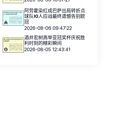
阿劳霍染红成巴萨出局转折点
球队10人应战最终遗憾告别欧
冠
2026-08-06 09:47:22
酒井宏树高举亚冠奖杯庆祝胜
利时刻的精彩瞬间
2026-08-05 12:43:41