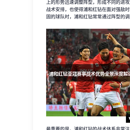
上的形势迅速调整阵型，形成不同的进攻
战术安排，也使得浦和红钻在面对强敌时
固的球队时，浦和红钻常常通过阵型的调
最重要的是，浦和红钻的战术体系非常注