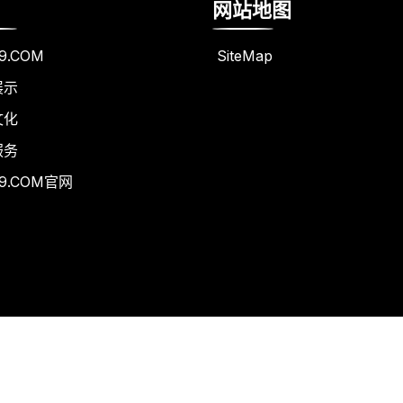
网站地图
9.COM
SiteMap
展示
文化
服务
9.COM官网
Copyright © 2026 - All Rights Reserved
J9.COM集团
.