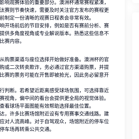
影响观赛体验的重要部分。澳洲杯通常赛程紧凑，
汰赛则节奏快速，需要及时关注官方发布的赛程更
前制定一份清晰的观赛日程表会非常有效。
响开场前后的节目安排，例如是否有赛前分析、赛
提供多角度视角或专业解说版本。熟悉这些信息不
比赛内容。
从购票渠道与座位选择开始做好准备。澳洲杯的官
购或二次转卖欺诈，务必通过官方渠道购票，并提
比赛的票务可能在开售即被抢光，因此务必留意开
行判断。若希望近距离感受球场氛围，可选择靠近
赛视角，偏中间的看台会提供更全局的视觉体验。
查看球场平面图能有效帮助选择最佳位置。
达，许多比赛场馆附近设有专用赛事交通线路。建
应对人流高峰。对于自驾观众，场馆附近的停车位
停车场再转乘公共交通。