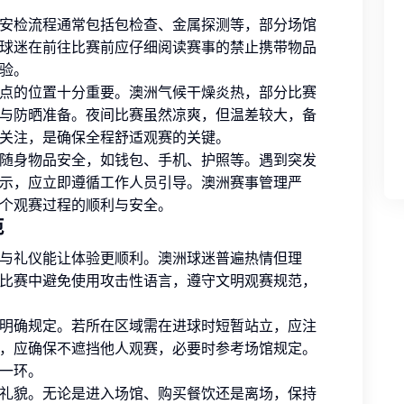
安检流程通常包括包检查、金属探测等，部分场馆
球迷在前往比赛前应仔细阅读赛事的禁止携带物品
验。
点的位置十分重要。澳洲气候干燥炎热，部分比赛
与防晒准备。夜间比赛虽然凉爽，但温差较大，备
关注，是确保全程舒适观赛的关键。
随身物品安全，如钱包、手机、护照等。遇到突发
示，应立即遵循工作人员引导。澳洲赛事管理严
个观赛过程的顺利与安全。
范
与礼仪能让体验更顺利。澳洲球迷普遍热情但理
比赛中避免使用攻击性语言，遵守文明观赛规范，
明确规定。若所在区域需在进球时短暂站立，应注
，应确保不遮挡他人观赛，必要时参考场馆规定。
一环。
礼貌。无论是进入场馆、购买餐饮还是离场，保持