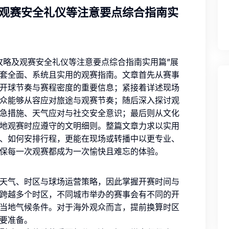
观赛安全礼仪等注意要点综合指南实
攻略及观赛安全礼仪等注意要点综合指南实用篇”展
套全面、系统且实用的观赛指南。文章首先从赛事
开球节奏与赛程密度的重要信息；紧接着详述现场
众能够从容应对旅途与观赛节奏；随后深入探讨观
急措施、天气应对与社交安全意识；最后则从文化
地观赛时应遵守的文明细则。整篇文章力求以实用
、如何安排行程，更能在现场或转播中以更专业、
保每一次观赛都成为一次愉快且难忘的体验。
天气、时区与球场运营策略，因此掌握开赛时间与
跨越多个时区，不同城市举办的赛事会有不同的开
当地气候条件。对于海外观众而言，提前换算时区
要准备。