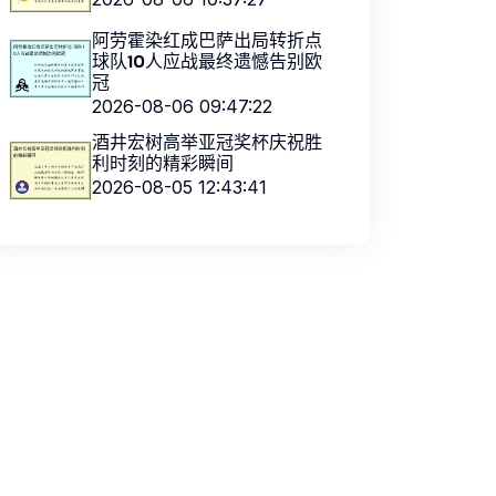
阿劳霍染红成巴萨出局转折点
球队10人应战最终遗憾告别欧
冠
2026-08-06 09:47:22
酒井宏树高举亚冠奖杯庆祝胜
利时刻的精彩瞬间
2026-08-05 12:43:41