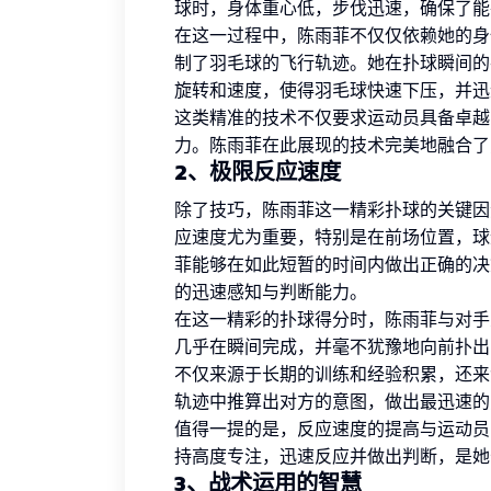
球时，身体重心低，步伐迅速，确保了能
在这一过程中，陈雨菲不仅仅依赖她的身
制了羽毛球的飞行轨迹。她在扑球瞬间的
旋转和速度，使得羽毛球快速下压，并迅
这类精准的技术不仅要求运动员具备卓越
力。陈雨菲在此展现的技术完美地融合了
2、极限反应速度
除了技巧，陈雨菲这一精彩扑球的关键因
应速度尤为重要，特别是在前场位置，球
菲能够在如此短暂的时间内做出正确的决
的迅速感知与判断能力。
在这一精彩的扑球得分时，陈雨菲与对手
几乎在瞬间完成，并毫不犹豫地向前扑出
不仅来源于长期的训练和经验积累，还来
轨迹中推算出对方的意图，做出最迅速的
值得一提的是，反应速度的提高与运动员
持高度专注，迅速反应并做出判断，是她
3、战术运用的智慧