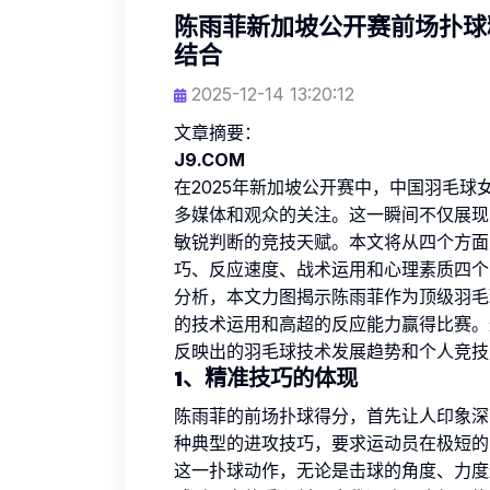
陈雨菲新加坡公开赛前场扑球
结合
2025-12-14 13:20:12
文章摘要：
J9.COM
在2025年新加坡公开赛中，中国羽毛
多媒体和观众的关注。这一瞬间不仅展现
敏锐判断的竞技天赋。本文将从四个方面
巧、反应速度、战术运用和心理素质四个
分析，本文力图揭示陈雨菲作为顶级羽毛
的技术运用和高超的反应能力赢得比赛。
反映出的羽毛球技术发展趋势和个人竞技
1、精准技巧的体现
陈雨菲的前场扑球得分，首先让人印象深
种典型的进攻技巧，要求运动员在极短的
这一扑球动作，无论是击球的角度、力度