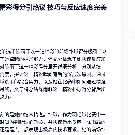
精彩得分引热议 技巧与反应速度完美
球女单选手陈雨菲以一记精彩的前场扑球得分吸引了众
了她卓越的技术能力，还充分体现了她快速反应和
对陈雨菲这一精彩得分展开详细分析，分别从技
角度，探讨这一精彩瞬间背后的深层次原因。通过
球选手的综合实力，以及她在比赛中如何通过精准
最终，文章将总结陈雨菲这一精彩扑球得分背后所
魅力。
刻的是她的技术精湛。扑球，作为羽毛球比赛中一
时间内判断球的轨迹，并快速做出反应。陈雨菲的
还是落点，都表现出极高的技术要求。她的前场扑