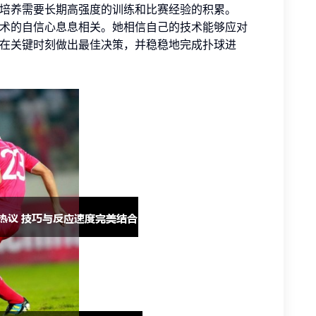
培养需要长期高强度的训练和比赛经验的积累。
术的自信心息息相关。她相信自己的技术能够应对
在关键时刻做出最佳决策，并稳稳地完成扑球进