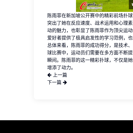
陈雨菲在新加坡公开赛中的精彩前场扑球
突出了她在反应速度、战术运用和心理素
动的魅力，也彰显了陈雨菲作为顶尖运动
爱好者提供了极具启发性的学习范例，也
总体来看，陈雨菲的成功得分，是技术、
球比赛中，运动员们需要在多方面不断提
瞬间。陈雨菲的这一精彩扑球，不仅是她
增添了动力。
上一篇
下一篇