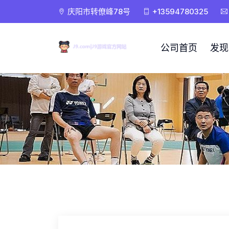
庆阳市转僚峰78号
+13594780325
公司首页
发现J