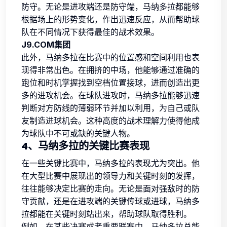
防守。无论是进攻端还是防守端，马纳多拉都能够
根据场上的形势变化，作出迅速反应，从而帮助球
队在不同情况下获得最佳的战术效果。
J9.COM集团
此外，马纳多拉在比赛中的位置感和空间利用也表
现得非常出色。在拥挤的中场，他能够通过准确的
跑位和时机掌握找到空档位置接球，进而创造出更
多的进攻机会。在球队进攻时，马纳多拉能够迅速
判断对方防线的薄弱环节并加以利用，为自己或队
友制造进球机会。这种高度的战术理解力使得他成
为球队中不可或缺的关键人物。
4、马纳多拉的关键比赛表现
在一些关键比赛中，马纳多拉的表现尤为突出。他
在大型比赛中展现出的领导力和关键时刻的发挥，
往往能够决定比赛的走向。无论是面对强敌时的防
守贡献，还是在进攻端的关键传球或进球，马纳多
拉都能在关键时刻站出来，帮助球队取得胜利。
例如，在某些决赛或者重要联赛中，马纳多拉总能