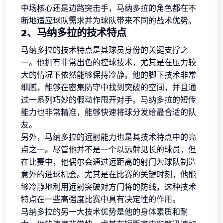
中场核心还是边路突击手，马纳多拉的角色都在不
断地适应球队需求并为球队带来不同的战术优势。
2、马纳多拉的技术特点
马纳多拉的技术特点是其球员身份的关键支撑之
一。他拥有非常出色的控球技术，尤其是在压力较
大的情况下依然能够保持冷静。他的脚下技术非常
细腻，能够在密集防守中找到突破的空间，并且通
过一系列巧妙的假动作甩开对手。马纳多拉的短传
能力也非常精准，能够快速将球分发给最合适的队
友。
另外，马纳多拉的远射能力也是其技术特点中的亮
点之一。尽管他并不是一个以远射见长的球员，但
在比赛中，他偶尔会通过远距离的射门为球队制造
意外的进球机会。尤其是在比赛的关键时刻，他能
够冷静地利用远射突破对方门将的防线，这种技术
特点在一些高强度比赛中具有决定性的作用。
马纳多拉的另一大技术优势是他的身体素质和耐