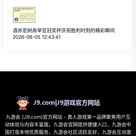
酒井宏树高举亚冠奖杯庆祝胜利时刻的精彩瞬间
2026-08-05 12:43:41
九游会 (J9.com)官方网站 - 真人游戏第一品牌聚焦用户互
动体验与内容丰富度。九游会官网提供便捷入口，九游会中
国打造本地优质服务，九游会社区活跃友好，九游会互动激