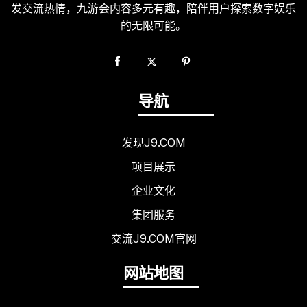
发交流热情，九游会内容多元有趣，陪伴用户探索数字娱乐
的无限可能。
导航
发现J9.COM
项目展示
企业文化
集团服务
交流J9.COM官网
网站地图