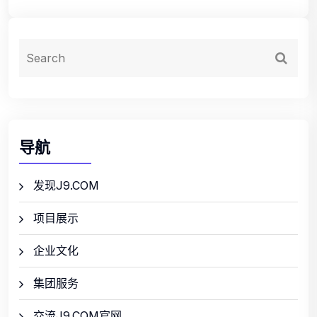
导航
发现J9.COM
项目展示
企业文化
集团服务
交流J9.COM官网