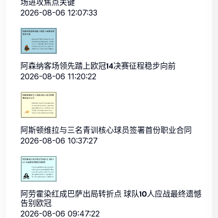
场进攻焦点关键
2026-08-06 12:07:33
阿森纳客场领先踏上欧冠14决赛征程稳步向前
2026-08-06 11:20:22
阿斯顿维拉与三名青训核心球员签署首份职业合同
2026-08-06 10:37:27
阿劳霍染红成巴萨出局转折点 球队10人应战最终遗憾
告别欧冠
2026-08-06 09:47:22