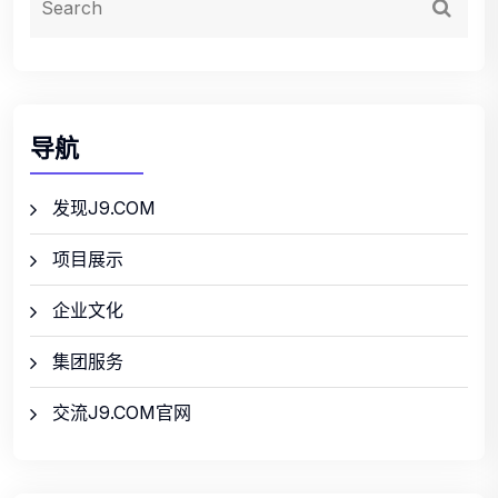
导航
发现J9.COM
项目展示
企业文化
集团服务
交流J9.COM官网