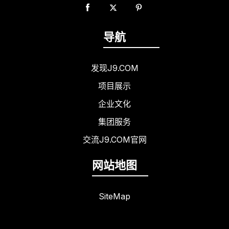
导航
发现J9.COM
项目展示
企业文化
集团服务
交流J9.COM官网
网站地图
SiteMap