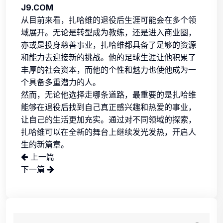
J9.COM
从目前来看，扎哈维的退役后生涯可能会在多个领
域展开。无论是转型成为教练，还是进入商业圈，
亦或是投身慈善事业，扎哈维都具备了足够的资源
和能力去迎接新的挑战。他的足球生涯让他积累了
丰厚的社会资本，而他的个性和魅力也使他成为一
个具备多重潜力的人。
然而，无论他选择走哪条道路，最重要的是扎哈维
能够在退役后找到自己真正感兴趣和热爱的事业，
让自己的生活更加充实。通过对不同领域的探索，
扎哈维可以在全新的舞台上继续发光发热，开启人
生的新篇章。
上一篇
下一篇