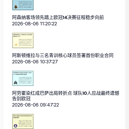
阿森纳客场领先踏上欧冠14决赛征程稳步向前
2026-08-06 11:20:22
阿斯顿维拉与三名青训核心球员签署首份职业合同
2026-08-06 10:37:27
阿劳霍染红成巴萨出局转折点 球队10人应战最终遗憾
告别欧冠
2026-08-06 09:47:22