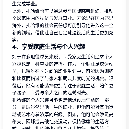
生完成学业。
此外，扎哈维也可以通过参与国际慈善组织，推动
全球范围内的扶贫与发展事业。无论是在国内还是
海外，扎哈维的社会责任感可能引导他进入这一全
新的领域，借此让自己在足球退役后的生活更加充
实。
4、享受家庭生活与个人兴趣
对于许多退役球员来说，享受家庭生活和追求个人
兴趣也是一种重要的选择。作为一个职业足球运动
员，扎哈维在长时间的职业生涯中，可能因为训练
和比赛而错过了与家人和朋友共度时光的机会。退
役后，他有可能选择更加专注于家庭生活，陪伴妻
子孩子，享受与亲人之间的温馨时光。
扎哈维的个人兴趣可能也是他退役后生活的一部
分。足球虽然是他一生的职业，但他可能对其他运
动或艺术有着浓厚的兴趣。例如，他可能会涉足高
尔夫、网球或其他社交运动，保持健康的生活方
式。同时，扎哈维也可能会从事旅行、摄影等活