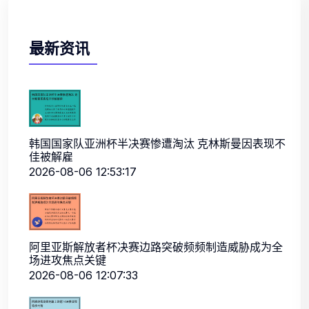
最新资讯
韩国国家队亚洲杯半决赛惨遭淘汰 克林斯曼因表现不
佳被解雇
2026-08-06 12:53:17
阿里亚斯解放者杯决赛边路突破频频制造威胁成为全
场进攻焦点关键
2026-08-06 12:07:33