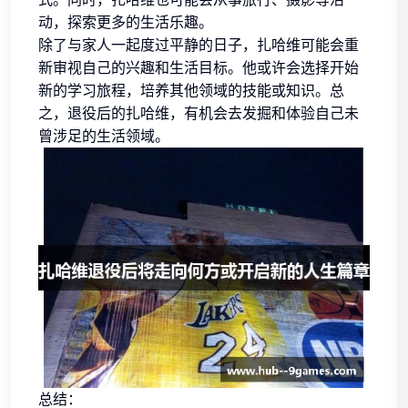
动，探索更多的生活乐趣。
除了与家人一起度过平静的日子，扎哈维可能会重
新审视自己的兴趣和生活目标。他或许会选择开始
新的学习旅程，培养其他领域的技能或知识。总
之，退役后的扎哈维，有机会去发掘和体验自己未
曾涉足的生活领域。
总结：