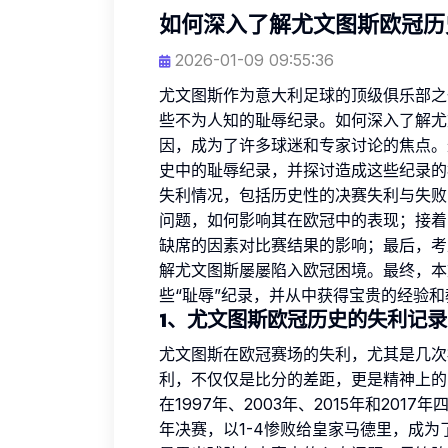
如何深入了解尤文图斯欧冠历
2026-01-09 09:55:36
尤文图斯作为意大利足球的顶级俱乐部之
些不为人知的耻辱纪录。如何深入了解尤
因，成为了许多球迷和专家讨论的焦点。
史中的耻辱纪录，并探讨造成这些纪录的
失利情况，包括历史性的决赛失利与失败
问题，如何影响其在欧冠中的表现；接着
缺席的因素对比赛结果的影响；最后，考
解尤文图斯屡屡陷入欧冠困境。最终，本
些“耻辱”纪录，并从中获得宝贵的经验和
1、尤文图斯欧冠历史的失利记录
尤文图斯在欧冠赛场的失利，尤其是几次
利，不仅仅是比分的差距，更是精神上的
在1997年、2003年、2015年和20
年决赛，以1-4惨败给皇家马德里，成