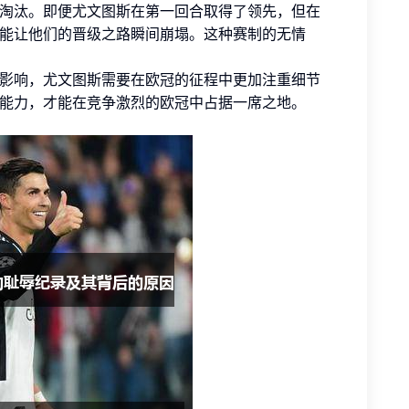
淘汰。即便尤文图斯在第一回合取得了领先，但在
能让他们的晋级之路瞬间崩塌。这种赛制的无情
影响，尤文图斯需要在欧冠的征程中更加注重细节
能力，才能在竞争激烈的欧冠中占据一席之地。