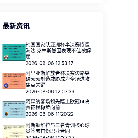
最新资讯
韩国国家队亚洲杯半决赛惨遭
淘汰 克林斯曼因表现不佳被解
雇
2026-08-06 12:53:17
阿里亚斯解放者杯决赛边路突
破频频制造威胁成为全场进攻
焦点关键
2026-08-06 12:07:33
阿森纳客场领先踏上欧冠14决
赛征程稳步向前
2026-08-06 11:20:22
阿斯顿维拉与三名青训核心球
员签署首份职业合同
2026-08-06 10:37:27