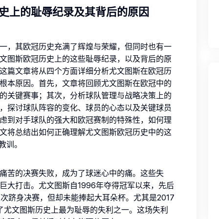
史上的耻辱纪录及其背后的原因
一，其欧冠历史充满了辉煌与荣耀，但同时也有一
文图斯欧冠历史上的这些耻辱纪录，以及背后的原
这篇文章将从四个方面详细分析尤文图斯在欧冠历
根本原因。首先，文章将回顾尤文图斯在欧冠中的
的关键赛事；其次，分析球队管理与战略决策上的
，探讨球队阵容的变化、球员的心态以及关键球员
虑到对手球队的强大和欧冠赛制的特殊性，如何理
文将总结出如何正确理解尤文图斯欧冠历史中的这
教训。
痛苦的决赛失败，成为了球迷心中的痛。这些失
巨大打击。尤文图斯自1996年夺得冠军以来，先后
17年四次跻身决赛，但却未能捧起大耳朵杯。尤其是2017
为了尤文图斯历史上最为耻辱的失利之一。这场失利