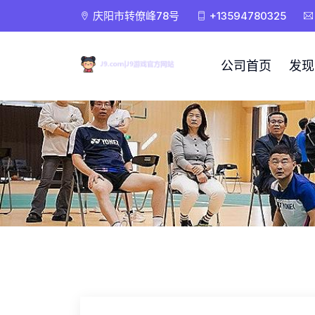
庆阳市转僚峰78号
+13594780325
公司首页
发现J