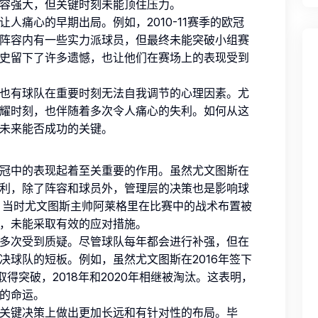
容强大，但关键时刻未能顶住压力。
人痛心的早期出局。例如，2010-11赛季的欧冠
阵容内有一些实力派球员，但最终未能突破小组赛
史留下了许多遗憾，也让他们在赛场上的表现受到
也有球队在重要时刻无法自我调节的心理因素。尤
耀时刻，也伴随着多次令人痛心的失利。如何从这
未来能否成功的关键。
冠中的表现起着至关重要的作用。虽然尤文图斯在
利，除了阵容和球员外，管理层的决策也是影响球
例，当时尤文图斯主帅阿莱格里在比赛中的战术布置被
，未能采取有效的应对措施。
多次受到质疑。尽管球队每年都会进行补强，但在
决球队的短板。例如，虽然尤文图斯在2016年签下
得突破，2018年和2020年相继被淘汰。这表明，
的命运。
关键决策上做出更加长远和有针对性的布局。毕