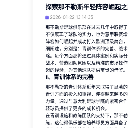
探索那不勒斯年轻阵容崛起之
2026-01-22 13:14:35
那不勒斯足球俱乐部在过去几年中取得了
不仅展现了球队的实力，也为意甲联赛增
阵容如何崛起并成功打入欧洲顶级舞台，
细阐述，分别是：青训体系的完善、战术
略。每个方面都将通过具体案例和实际分
战术、营造团队氛围以及精准的市场操作
起的经验，为其他球队提供宝贵的借鉴。
1、青训体系的完善
那不勒斯的青训体系近年来取得了显著的
青训方面的投入和重视，使得越来越多的
力量。通过与意大利足球学院的紧密合作
轻球员提供了更多的成长机会。
在青训设施和教练团队的支持下，那不勒
练，这使得俱乐部在培养球员方面具备了