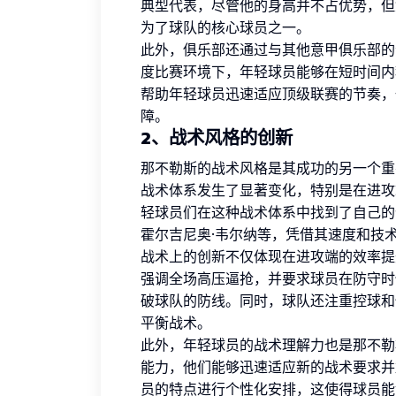
典型代表，尽管他的身高并不占优势，但
为了球队的核心球员之一。
此外，俱乐部还通过与其他意甲俱乐部的
度比赛环境下，年轻球员能够在短时间内
帮助年轻球员迅速适应顶级联赛的节奏，
障。
2、战术风格的创新
那不勒斯的战术风格是其成功的另一个重
战术体系发生了显著变化，特别是在进攻
轻球员们在这种战术体系中找到了自己的
霍尔吉尼奥·韦尔纳等，凭借其速度和技
战术上的创新不仅体现在进攻端的效率提
强调全场高压逼抢，并要求球员在防守时
破球队的防线。同时，球队还注重控球和
平衡战术。
此外，年轻球员的战术理解力也是那不勒
能力，他们能够迅速适应新的战术要求并
员的特点进行个性化安排，这使得球员能