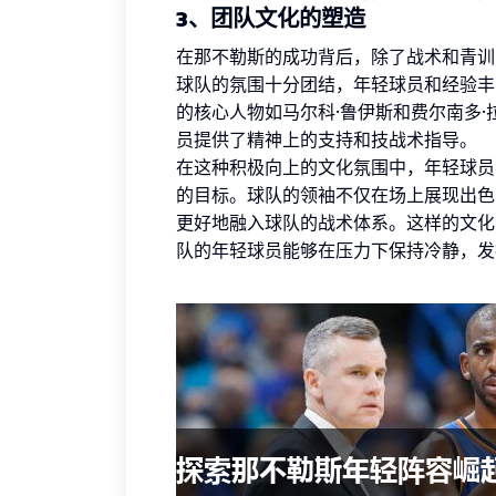
3、团队文化的塑造
在那不勒斯的成功背后，除了战术和青训
球队的氛围十分团结，年轻球员和经验丰
的核心人物如马尔科·鲁伊斯和费尔南多
员提供了精神上的支持和技战术指导。
在这种积极向上的文化氛围中，年轻球员
的目标。球队的领袖不仅在场上展现出色
更好地融入球队的战术体系。这样的文化
队的年轻球员能够在压力下保持冷静，发