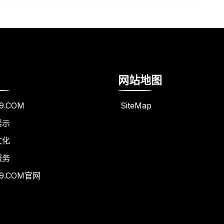
网站地图
9.COM
SiteMap
展示
文化
服务
9.COM官网