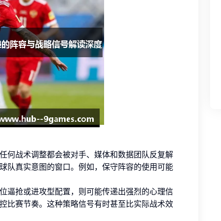
任何战术调整都会被对手、媒体和数据团队反复解
球队真实意图的窗口。例如，保守阵容的使用可能
位逼抢或进攻型配置，则可能传递出强烈的心理信
控比赛节奏。这种策略信号有时甚至比实际战术效