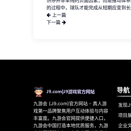
伤停并非单纯的负面因素，而是推动体系
的过程中，球队才能完成从短期应变到长
上一篇
下一篇
导航
九游会 (J9.com)官方网站 - 真人游
发现J
戏第一品牌聚焦用户互动体验与内容
项目
丰富度。九游会官网提供便捷入口，
企业
九游会中国打造本地优质服务，九游