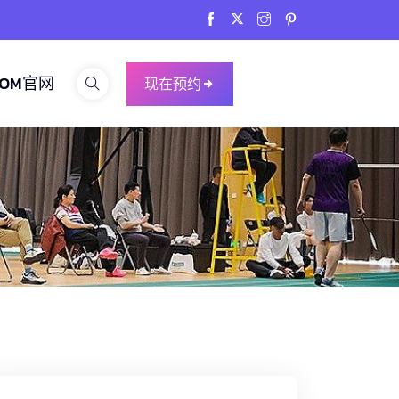
COM官网
现在预约