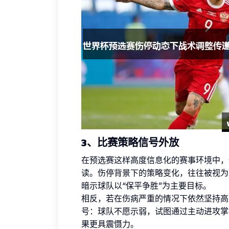
3、比赛策略信号外放
在预选赛这样高度信息化的赛事环境中，
读。伤停背景下的策略变化，往往被视为
暗示球队以“保平争胜”为主要目标。
相反，若在伤病严重的情况下依然坚持高
号：球队不愿示弱，试图通过主动进攻掌
果更具震慑力。