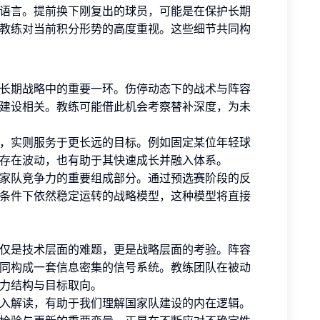
语言。提前换下刚复出的球员，可能是在保护长期
教练对当前积分形势的高度重视。这些细节共同构
长期战略中的重要一环。伤停动态下的战术与阵容
建设相关。教练可能借此机会考察替补深度，为未
，实则服务于更长远的目标。例如固定某位年轻球
存在波动，也有助于其快速成长并融入体系。
家队竞争力的重要组成部分。通过预选赛阶段的反
条件下依然稳定运转的战略模型，这种模型将直接
仅是技术层面的难题，更是战略层面的考验。阵容
同构成一套信息密集的信号系统。教练团队在被动
力结构与目标取向。
入解读，有助于我们理解国家队建设的内在逻辑。