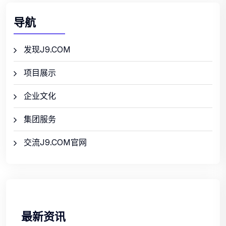
导航
发现J9.COM
项目展示
企业文化
集团服务
交流J9.COM官网
最新资讯