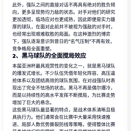
此外，强队之间的直接对话不再具有绝对的胜负倾
向，更多呈现势均力敌的状态。对手对他们的研究
更加透彻，临场应对也更成熟，因此即便是实力雄
厚的球队，在面对此前并不被视为强敌的对手时，
也经常出现艰难取胜的局面。在这种激烈的博弈
下，强队逐渐意识到昔日的“名气压制”不再有效，
竞争格局全面重塑。
2、黑马球队的全面搅局效应
本届亚洲杯最具观赏性的变化之一，就是黑马球队
的爆发式增长。不少队伍凭借年轻化阵容、高压逼
抢体系以及团结高效的球队氛围，在对战强队时表
现出了完全不怯场的状态。黑马不再是偶尔爆冷，
而是以持续性的高水平发挥不断搅局，为比赛走势
增加了巨大的悬念。
这些黑马球队最显著的特点，是战术体系清晰且极
具执行力。他们通常会在比赛中大量采用快速推
进、局部人数优势撕裂防线等策略，使得整体比赛