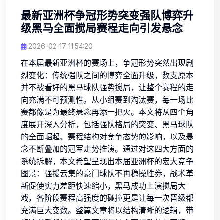
最新亚洲杯争冠形势突变强队博弈升
级黑马全面搅局赛程走向引发悬念
2026-02-17 11:54:20
在本届最新亚洲杯的赛场上，争冠形势突然出现剧
烈变化：传统强队之间的博弈全面升级，数支原本
并不被看好的黑马球队强势搅局，让整个赛程的走
向充满不可预测性。从小组赛到淘汰赛，每一场比
赛都像是为最终悬念再添一把火。本文将从四个角
度展开深入分析，包括强队格局的突变、黑马球队
的全面崛起、赛程结构对竞争态势的影响，以及悬
念不断叠加的冠军走势推演。通过对这四大方面的
系统拆解，本文希望呈现出本届亚洲杯的宏大竞争
图景：强援云集的豪门球队不再稳操胜券，战术革
新促使实力差距快速缩小，黑马成功上演搅局大
戏，各阶段赛程高强度的碰撞更是让每一次晋级都
充满巨大变数。整篇文章将以结构清晰的逻辑，带