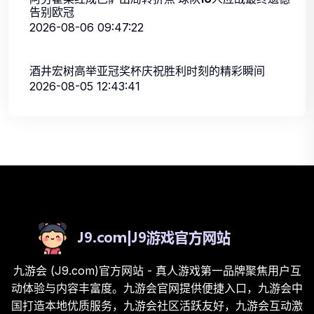
告别欧冠
2026-08-06 09:47:22
酒井宏树高举亚冠奖杯庆祝胜利时刻的精彩瞬间
2026-08-05 12:43:41
九游会 (J9.com)官方网站 - 真人游戏第一品牌聚焦用户互
动体验与内容丰富度。九游会官网提供便捷入口，九游会中
国打造本地优质服务，九游会社区活跃友好，九游会互动激