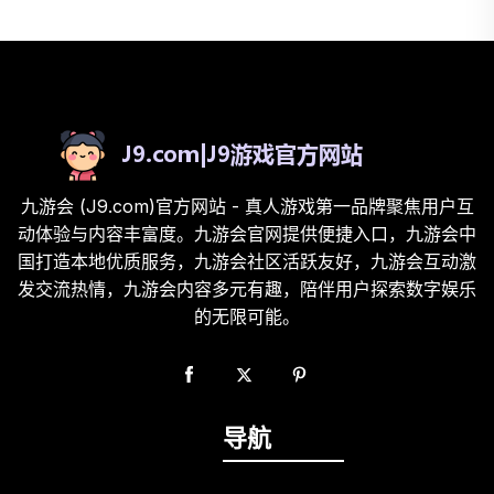
九游会 (J9.com)官方网站 - 真人游戏第一品牌聚焦用户互
动体验与内容丰富度。九游会官网提供便捷入口，九游会中
国打造本地优质服务，九游会社区活跃友好，九游会互动激
发交流热情，九游会内容多元有趣，陪伴用户探索数字娱乐
的无限可能。
导航