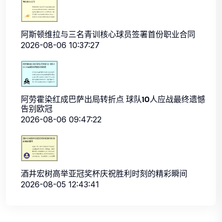
阿斯顿维拉与三名青训核心球员签署首份职业合同
2026-08-06 10:37:27
阿劳霍染红成巴萨出局转折点 球队10人应战最终遗憾
告别欧冠
2026-08-06 09:47:22
酒井宏树高举亚冠奖杯庆祝胜利时刻的精彩瞬间
2026-08-05 12:43:41