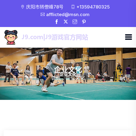
庆阳市转僚峰78号
+13594780325
afflicted@msn.com
企业文化
首页
-
企业文化