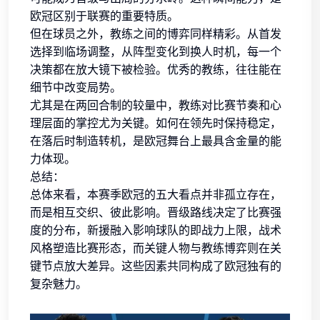
欧冠区别于联赛的重要特质。
但在球员之外，教练之间的博弈同样精彩。从首发
选择到临场调整，从阵型变化到换人时机，每一个
决策都在放大镜下被检验。优秀的教练，往往能在
细节中改变局势。
尤其是在两回合制的较量中，教练对比赛节奏和心
理层面的掌控尤为关键。如何在领先时保持稳定，
在落后时制造转机，是欧冠舞台上最具含金量的能
力体现。
总结：
总体来看，本赛季欧冠的五大看点并非孤立存在，
而是相互交织、彼此影响。晋级路线决定了比赛强
度的分布，新援融入影响球队的即战力上限，战术
风格塑造比赛形态，而关键人物与教练博弈则在关
键节点放大差异。这些因素共同构成了欧冠独有的
复杂魅力。