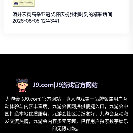
酒井宏树高举亚冠奖杯庆祝胜利时刻的精彩瞬间
2026-08-05 12:43:41
九游会 (J9.com)官方网站 - 真人游戏第一品牌聚焦用户互
动体验与内容丰富度。九游会官网提供便捷入口，九游会中
国打造本地优质服务，九游会社区活跃友好，九游会互动激
发交流热情，九游会内容多元有趣，陪伴用户探索数字娱乐
的无限可能。