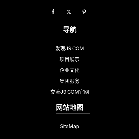
导航
发现J9.COM
项目展示
企业文化
集团服务
交流J9.COM官网
网站地图
SiteMap