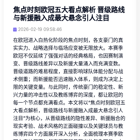
焦点时刻欧冠五大看点解析 晋级路线
与新援融入成最大悬念引人注目
2026-02-19 09:58:46
在欧冠进入白热化阶段的焦点时刻，各支豪门的真
实实力、战略选择与临场应变被无限放大。本赛季
欧冠不仅延续了强强对话的经典格局，也因赛制演
变、晋级路线差异以及新援大量涌入而充满变数。
晋级道路的难易程度，直接影响球队体能分配与战
术侧重；而新援能否迅速融入体系，则成为决定上
限的关键变量。与此同时，传统豪门的稳定性、新
兴力量的冲击性以及教练博弈的深度，都让欧冠的
每一个节点都充满看点。本文将以“焦点时刻欧冠五
大看点解析，晋级路线与新援融入成最大悬念引人
注目”为核心，从晋级路线的隐性差异、新援融合的
现实考验、战术风格的正面碰撞以及关键球员与教
练博弈四个方面展开深入分析，全面梳理本赛季欧