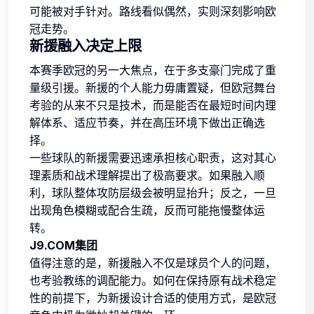
可能被对手针对。路线看似偶然，实则深刻影响欧
冠走势。
新援融入决定上限
本赛季欧冠的另一大焦点，在于多支豪门完成了重
量级引援。新援的个人能力毋庸置疑，但欧冠舞台
考验的从来不只是技术，而是能否在最短时间内理
解体系、适应节奏，并在高压环境下做出正确选
择。
一些球队的新援需要迅速承担核心职责，这对其心
理素质和战术理解提出了极高要求。如果融入顺
利，球队整体攻防层级会被明显抬升；反之，一旦
出现角色模糊或配合生疏，反而可能拖慢整体运
转。
J9.COM集团
值得注意的是，新援融入不仅是球员个人的问题，
也考验教练的调配能力。如何在保持原有战术稳定
性的前提下，为新援设计合适的使用方式，是欧冠