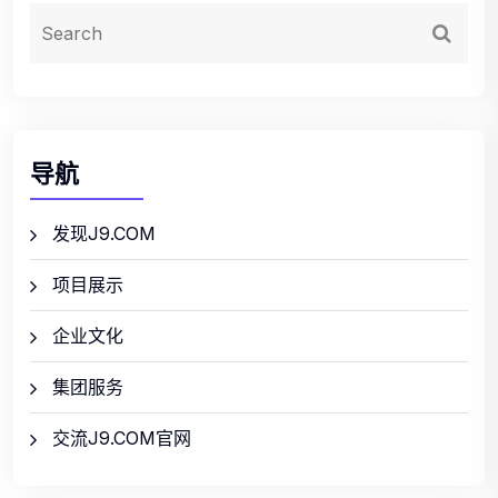
导航
发现J9.COM
项目展示
企业文化
集团服务
交流J9.COM官网