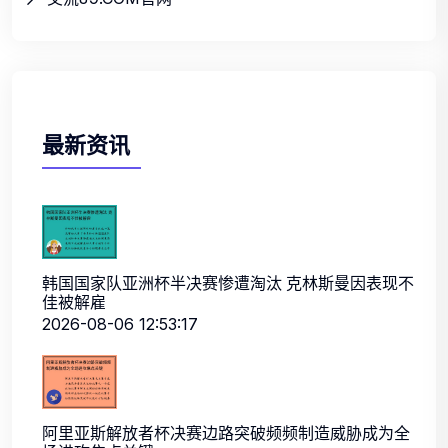
最新资讯
韩国国家队亚洲杯半决赛惨遭淘汰 克林斯曼因表现不
佳被解雇
2026-08-06 12:53:17
阿里亚斯解放者杯决赛边路突破频频制造威胁成为全