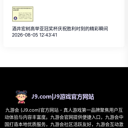
酒井宏树高举亚冠奖杯庆祝胜利时刻的精彩瞬间
2026-08-05 12:43:41
九游会 (J9.com)官方网站 - 真人游戏第一品牌聚焦用户互
动体验与内容丰富度。九游会官网提供便捷入口，九游会中
国打造本地优质服务，九游会社区活跃友好，九游会互动激