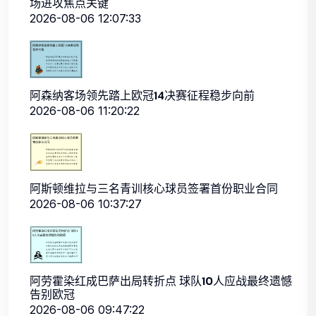
场进攻焦点关键
2026-08-06 12:07:33
阿森纳客场领先踏上欧冠14决赛征程稳步向前
2026-08-06 11:20:22
阿斯顿维拉与三名青训核心球员签署首份职业合同
2026-08-06 10:37:27
阿劳霍染红成巴萨出局转折点 球队10人应战最终遗憾
告别欧冠
2026-08-06 09:47:22