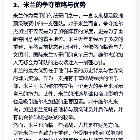
2、米兰的争夺策略与优势
米兰作为意甲的传统豪门之一，一直以来都是欧洲
顶级联赛中的一支强队。对于米兰而言，争夺维尔
杰加盟不仅仅是为了加强阵容的深度，更是为了重
新夺回意甲的霸主地位。米兰近年来经历了多次的
重建，虽然目前状态有所回升，但依然面临着与尤
文图斯、国际米兰等豪门的竞争压力。维尔杰的加
入无疑会为球队的进攻端注入一剂强心针。
米兰的最大优势在于他们丰富的历史背景与世界级
的球员资源。作为一支拥有丰富欧战经验的俱乐
部，米兰可以为维尔杰提供一个更大的平台来展示
自己的能力。此外，米兰的球迷基础和商业影响力
也是吸引维尔杰加盟的重要因素。对于维尔杰来
说，加盟米兰意味着他将与顶级球员并肩作战，并
有机会参与欧冠联赛的较量。
然而，米兰也面临一些挑战，尤其是在财务方面。
尽管米兰一直致力于重建，但受限于欧足联的财政