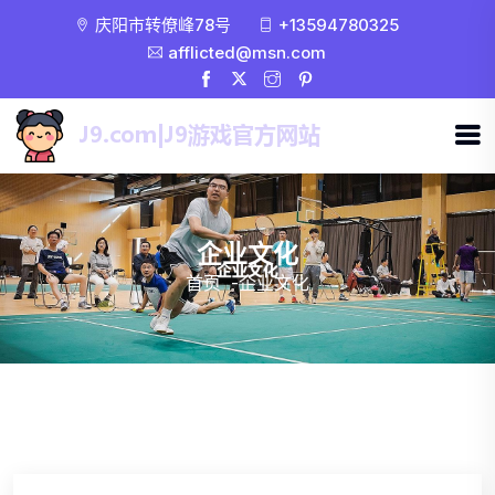
庆阳市转僚峰78号
+13594780325
afflicted@msn.com
企业文化
首页
-
企业文化