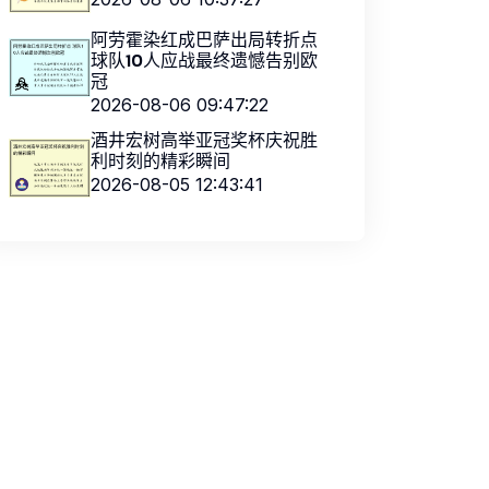
阿劳霍染红成巴萨出局转折点
球队10人应战最终遗憾告别欧
冠
2026-08-06 09:47:22
酒井宏树高举亚冠奖杯庆祝胜
利时刻的精彩瞬间
2026-08-05 12:43:41