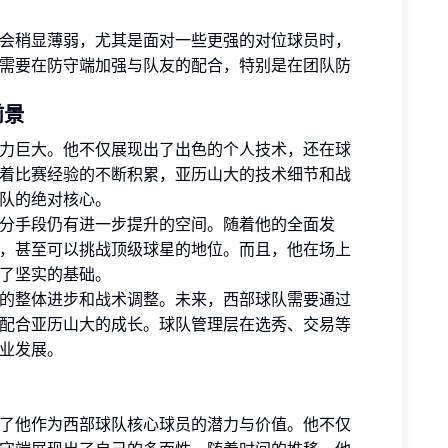
会稍显薄弱，尤其是面对一些更强的对位球员时，
需要在防守端加强与队友的配合，特别是在团队防
前景
力巨大。他不仅展现出了出色的个人技术，还在球
着比赛经验的不断积累，亚历山大的技术细节和战
队的绝对核心。
分手段仍有进一步提升的空间。随着他的全面发
，甚至可以挑战顶级球星的地位。而且，他在场上
了坚实的基础。
的整体进步和战术调整。未来，西部球队需要通过
配合亚历山大的成长。球队管理层在选秀、交易等
业发展。
了他作为西部球队核心球员的潜力与价值。他不仅