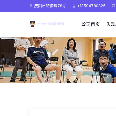
庆阳市转僚峰78号
+13594780325
公司首页
发现J