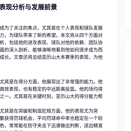
表现分析与发展前景
成为了关注的焦点，尤其是在个人表现和球队发展
力，为球队带来了新的希望。本文将从四个方面对
析，包括他的进攻表现、球队对他的依赖、团队协
面的深入剖析，能够清晰地看到他如何逐步成为西
成长。文章还将总结亚历山大本赛季的表现，为他
尤其是在得分方面，他展现出了非常强的能力。他
高效表现，也有稳定的中远距离投篮。他的场均得
之一。尤其是在关键时刻，亚历山大的得分能力帮
尤其是在突破和制造犯规方面，他的表现尤为突
繁获得罚球机会，平均罚球命中率也稳定在一个较
色，常常能在防守夹击下迅速做出判断，送出精准