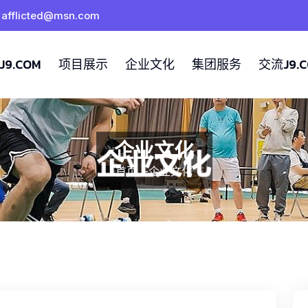
afflicted@msn.com
9.COM
项目展示
企业文化
集团服务
交流J9.
企业文化
首页
-
企业文化