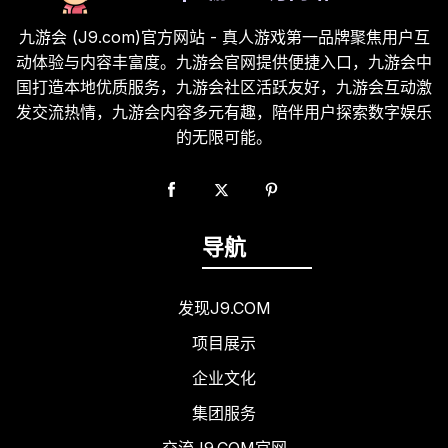
九游会 (J9.com)官方网站 - 真人游戏第一品牌聚焦用户互
动体验与内容丰富度。九游会官网提供便捷入口，九游会中
国打造本地优质服务，九游会社区活跃友好，九游会互动激
发交流热情，九游会内容多元有趣，陪伴用户探索数字娱乐
的无限可能。
导航
发现J9.COM
项目展示
企业文化
集团服务