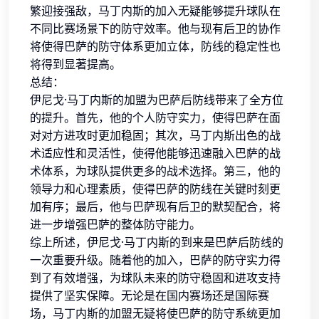
繁迎接强敌，马丁内斯的加入无疑能够提升球队在
不同比赛场景下的防守效率。他与现有后卫的协作
将使得巴萨的防守体系更加立体，防线的稳定性也
将得到显著提高。
总结：
伊尼戈·马丁内斯的加盟为巴萨后防线带来了全方位
的提升。首先，他的个人防守实力，使得巴萨在面
对对方进攻时更加稳固；其次，马丁内斯出色的战
术适应性和灵活性，使得他能够迅速融入巴萨的战
术体系，为球队提供更多的战术选择。第三，他的
领导力和心理素质，使得巴萨的防线在关键时刻更
加有序；最后，他与巴萨现有后卫的默契配合，将
进一步增强巴萨的整体防守能力。
综上所述，伊尼戈·马丁内斯的到来是巴萨后防线的
一次重要升级。随着他的加入，巴萨的防守实力得
到了有效增强，为球队未来的防守稳固和进攻支持
提供了坚实保障。无论是在国内赛场还是国际赛
场，马丁内斯的加盟无疑将使巴萨的防守系统更加