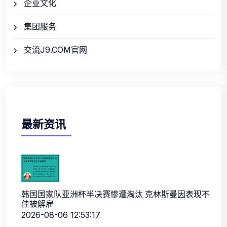
企业文化
集团服务
交流J9.COM官网
最新资讯
韩国国家队亚洲杯半决赛惨遭淘汰 克林斯曼因表现不
佳被解雇
2026-08-06 12:53:17