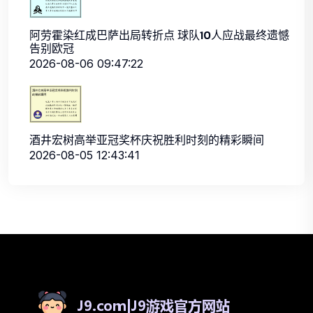
阿劳霍染红成巴萨出局转折点 球队10人应战最终遗憾
告别欧冠
2026-08-06 09:47:22
酒井宏树高举亚冠奖杯庆祝胜利时刻的精彩瞬间
2026-08-05 12:43:41