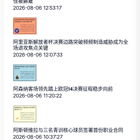
佳被解雇
2026-08-06 12:53:17
阿里亚斯解放者杯决赛边路突破频频制造威胁成为全
场进攻焦点关键
2026-08-06 12:07:33
阿森纳客场领先踏上欧冠14决赛征程稳步向前
2026-08-06 11:20:22
阿斯顿维拉与三名青训核心球员签署首份职业合同
2026-08-06 10:37:27