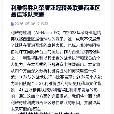
利雅得胜利荣膺亚冠精英联赛西亚区
最佳球队荣耀
2026-05-08 12:16:13
利雅得胜利（Al-Nassr FC）在2023年荣膺亚冠精
英联赛西亚区最佳球队的殊荣，这一成就不仅展示
了球队在亚洲赛场的卓越表现，也标志着沙特阿拉
伯足球在国际舞台上的崛起。作为西亚足球的强队
之一，利雅得胜利以其出色的战术执行和球员的个
人能力，在本赛季的亚冠联赛中脱颖而出。本文将
从四个方面深入分析利雅得胜利如何荣膺这一殊
荣：1) 球队的战术执行与比赛表现；2) 球员个人能
力与团队配合；3) 利雅得胜利的历史底蕴与文化背
景；4) 亚冠精英联赛对利雅得胜利未来发展的影
响。通过这四个方面的详细阐述，我们将全面了解
利雅得胜利成为西亚区最佳球队的原因，并展望其
未来可能的成就。