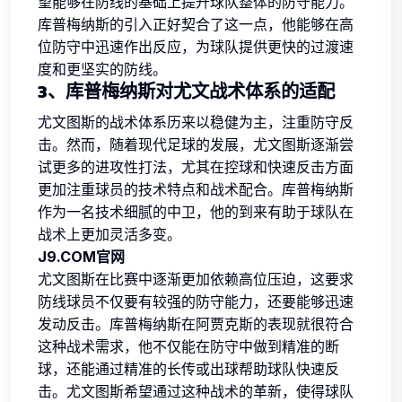
望能够在防线的基础上提升球队整体的防守能力。
库普梅纳斯的引入正好契合了这一点，他能够在高
位防守中迅速作出反应，为球队提供更快的过渡速
度和更坚实的防线。
3、库普梅纳斯对尤文战术体系的适配
尤文图斯的战术体系历来以稳健为主，注重防守反
击。然而，随着现代足球的发展，尤文图斯逐渐尝
试更多的进攻性打法，尤其在控球和快速反击方面
更加注重球员的技术特点和战术配合。库普梅纳斯
作为一名技术细腻的中卫，他的到来有助于球队在
战术上更加灵活多变。
J9.COM官网
尤文图斯在比赛中逐渐更加依赖高位压迫，这要求
防线球员不仅要有较强的防守能力，还要能够迅速
发动反击。库普梅纳斯在阿贾克斯的表现就很符合
这种战术需求，他不仅能在防守中做到精准的断
球，还能通过精准的长传或出球帮助球队快速反
击。尤文图斯希望通过这种战术的革新，使得球队