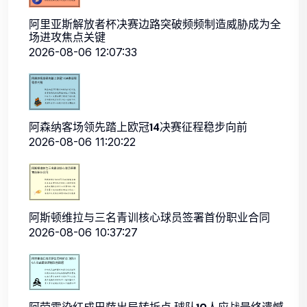
阿里亚斯解放者杯决赛边路突破频频制造威胁成为全
场进攻焦点关键
2026-08-06 12:07:33
阿森纳客场领先踏上欧冠14决赛征程稳步向前
2026-08-06 11:20:22
阿斯顿维拉与三名青训核心球员签署首份职业合同
2026-08-06 10:37:27