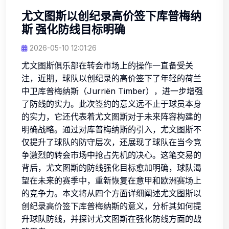
尤文图斯以创纪录高价签下库普梅纳
斯 强化防线目标明确
2026-05-10 12:01:26
尤文图斯俱乐部在转会市场上的操作一直备受关
注，近期，球队以创纪录的高价签下了年轻的荷兰
中卫库普梅纳斯（Jurriën Timber），进一步增强
了防线的实力。此次签约的意义远不止于球员本身
的实力，它还代表着尤文图斯对于未来阵容构建的
明确战略。通过对库普梅纳斯的引入，尤文图斯不
仅提升了球队的防守层次，还展现了球队在当今竞
争激烈的转会市场中抢占先机的决心。这笔交易的
背后，尤文图斯的防线强化目标愈加明确，球队渴
望在未来的赛季中，重新恢复在意甲和欧洲赛场上
的竞争力。本文将从四个方面详细阐述尤文图斯以
创纪录高价签下库普梅纳斯的意义，分析其如何提
升球队防线，并探讨尤文图斯在强化防线方面的战