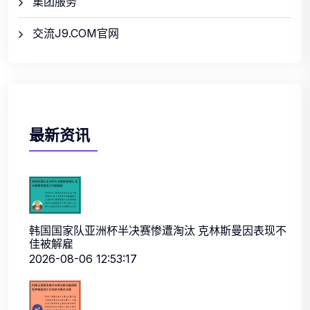
集团服务
交流J9.COM官网
最新资讯
韩国国家队亚洲杯半决赛惨遭淘汰 克林斯曼因表现不
佳被解雇
2026-08-06 12:53:17