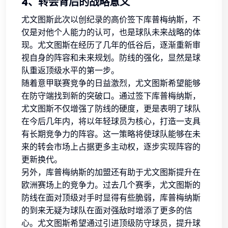
4、转会背后的战略意义
尤文图斯此次以创纪录的高价签下库普梅纳斯，不
仅是对他个人能力的认可，也是球队未来战略的体
现。尤文图斯在经历了几年的低谷后，逐渐重新审
视自身的阵容和未来规划。防线的强化，显然是球
队重返顶级水平的第一步。
随着意甲联赛竞争的日益激烈，尤文图斯希望能够
在防守端找到新的突破口。通过签下库普梅纳斯，
尤文图斯不仅增强了防线的硬度，更是表明了球队
在今后几年内，将以年轻球员为核心，打造一支具
有长期竞争力的阵容。这一策略将使球队能够在未
来的转会市场上占据更多主动权，逐步实现阵容的
更新换代。
另外，库普梅纳斯的加盟还有助于尤文图斯提升在
欧洲赛场上的竞争力。过去几个赛季，尤文图斯的
防线在面对顶级对手时显得有些脆弱，库普梅纳斯
的到来无疑为球队在面对强敌时增添了更多的信
心。尤文图斯希望通过引进顶级防守球员，提升球