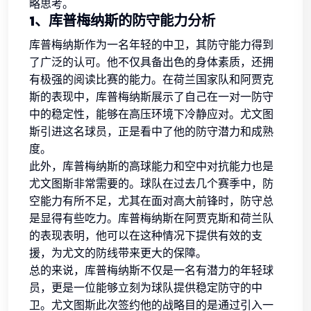
略思考。
1、库普梅纳斯的防守能力分析
库普梅纳斯作为一名年轻的中卫，其防守能力得到
了广泛的认可。他不仅具备出色的身体素质，还拥
有极强的阅读比赛的能力。在荷兰国家队和阿贾克
斯的表现中，库普梅纳斯展示了自己在一对一防守
中的稳定性，能够在高压环境下冷静应对。尤文图
斯引进这名球员，正是看中了他的防守潜力和成熟
度。
此外，库普梅纳斯的高球能力和空中对抗能力也是
尤文图斯非常需要的。球队在过去几个赛季中，防
空能力有所不足，尤其在面对高大前锋时，防守总
是显得有些吃力。库普梅纳斯在阿贾克斯和荷兰队
的表现表明，他可以在这种情况下提供有效的支
援，为尤文的防线带来更大的保障。
总的来说，库普梅纳斯不仅是一名有潜力的年轻球
员，更是一位能够立刻为球队提供稳定防守的中
卫。尤文图斯此次签约他的战略目的是通过引入一