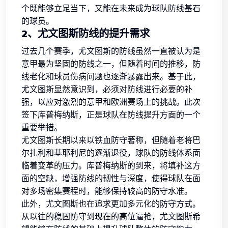
个既能够立足当下，又能在未来成为球队防线基石
的球员。
2、尤文图斯防线的提升需求
过去几个赛季，尤文图斯的防线虽然一直被认为是
意甲最为坚固的防线之一，但随着时间的推移，防
线老化和球员伤病问题也逐渐暴露出来。基于此，
尤文图斯显然意识到，必须对防线进行必要的补
强，以应对激烈的意甲和欧洲赛场上的挑战。此次
签下库普梅纳斯，正是球队在防线提升方面的一个
重要举措。
尤文图斯长期以来以铁血防守著称，但随着老将巴
尔扎利和基耶利尼的逐渐退役，球队的防线体系面
临着变革的压力。库普梅纳斯的到来，将填补这方
面的空缺，增强防线的韧性与深度，使得球队在面
对多场密集赛程时，能够保持较高的防守水准。
此外，尤文图斯也在追求更加多元化的防守方式。
从以往的稳固防守到现在的高位逼抢，尤文图斯希