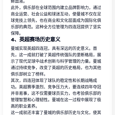
鲜血液。
此外，俱乐部在全球范围内建立品牌影响力，通过
商业运营、社会公益和球迷互动，使曼城不仅在足
球竞技上领先，也在商业和文化层面成为国际化俱
乐部的典范。这种全方位管理为四连冠提供了坚实
保障。
4、英超赛场历史意义
曼城实现英超四连冠，具有深远的历史意义。首
先，这一成就打破了英超传统强队的垄断格局，展
示了现代足球中战术创新与科学管理的力量。曼城
通过持续竞争，改变了英超的历史格局，也为其他
俱乐部树立了榜样。
其次，四连冠体现了球队的稳定性和长期战略成
功。英超赛季激烈、竞争压力大，要连续四年夺冠
并非易事，这不仅需要球员实力，也考验俱乐部的
管理智慧和心理韧性。曼城在这一过程中展现了极
高的职业素养。
这一成就还丰富了曼城的俱乐部历史与文化，使其