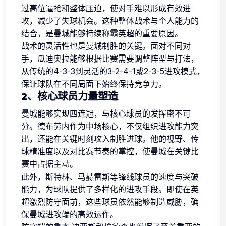
过高位逼抢和整体压迫，使对手难以形成有效进
攻，减少了失球机会。这种整体战术与个人能力的
结合，是曼城能够持续称霸英超的重要原因。
战术的灵活性也是曼城制胜的关键。面对不同对
手，瓜迪奥拉能够根据比赛需要调整阵型与打法，
从传统的4-3-3到灵活的3-2-4-1或2-3-5进攻模式，
保证球队在不同局面下始终保持竞争力。
2、核心球员力量塑造
曼城能够实现四连冠，与核心球员的发挥密不可
分。德布劳内作为中场核心，不仅组织进攻能力突
出，还能在关键时刻攻入制胜进球。他的视野、传
球精准度以及对比赛节奏的掌控，使曼城在关键比
赛中占据主动。
此外，斯特林、马赫雷斯等锋线球员的速度与突破
能力，为球队提供了多样化的进攻手段。即使在英
超激烈防守面前，这些球员依然能够制造威胁，确
保曼城进攻端的高效运作。