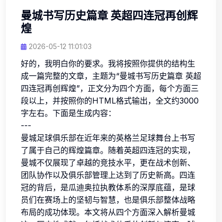
曼城书写历史篇章 英超四连冠再创辉
煌
2026-05-12 11:01:03
好的，我明白你的要求。我将按照你提供的结构生
成一篇完整的文章，主题为“曼城书写历史篇章 英超
四连冠再创辉煌”，正文分为四个方面，每个方面三
段以上，并按照你的HTML格式输出，全文约3000
字左右。下面是生成内容：
---
曼城足球俱乐部在近年来的英格兰足球舞台上书写
了属于自己的辉煌篇章。随着英超四连冠的实现，
曼城不仅展现了卓越的竞技水平，更在战术创新、
团队协作以及俱乐部管理上达到了历史新高。四连
冠的背后，是瓜迪奥拉执教体系的深厚底蕴，是球
员们在赛场上的坚韧与智慧，也是俱乐部整体战略
布局的成功体现。本文将从四个方面深入解析曼城