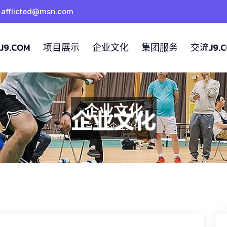
afflicted@msn.com
9.COM
项目展示
企业文化
集团服务
交流J9.
企业文化
首页
-
企业文化