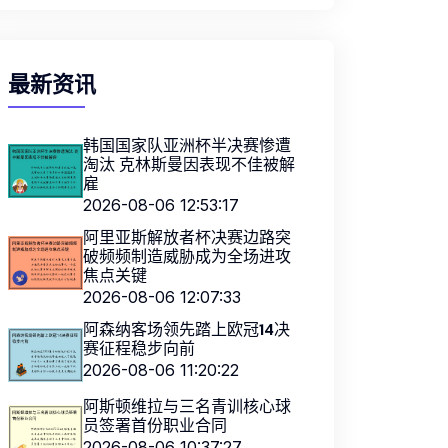
最新资讯
韩国国家队亚洲杯半决赛惨遭
淘汰 克林斯曼因表现不佳被解
雇
2026-08-06 12:53:17
阿里亚斯解放者杯决赛边路突
破频频制造威胁成为全场进攻
焦点关键
2026-08-06 12:07:33
阿森纳客场领先踏上欧冠14决
赛征程稳步向前
2026-08-06 11:20:22
阿斯顿维拉与三名青训核心球
员签署首份职业合同
2026-08-06 10:37:27