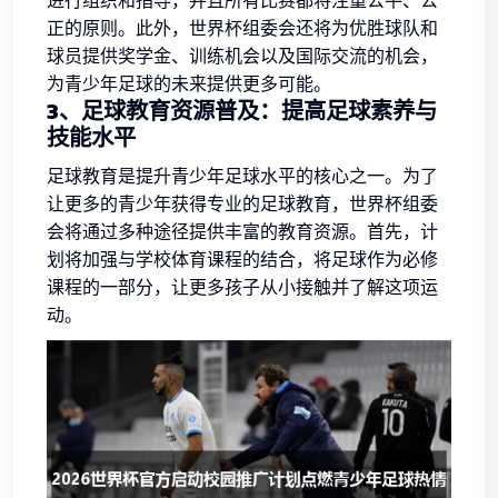
进行组织和指导，并且所有比赛都将注重公平、公
正的原则。此外，世界杯组委会还将为优胜球队和
球员提供奖学金、训练机会以及国际交流的机会，
为青少年足球的未来提供更多可能。
3、足球教育资源普及：提高足球素养与
技能水平
足球教育是提升青少年足球水平的核心之一。为了
让更多的青少年获得专业的足球教育，世界杯组委
会将通过多种途径提供丰富的教育资源。首先，计
划将加强与学校体育课程的结合，将足球作为必修
课程的一部分，让更多孩子从小接触并了解这项运
动。