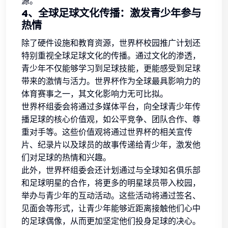
源。
4、全球足球文化传播：激发青少年参与
热情
除了硬件设施和教育资源，世界杯校园推广计划还
特别重视全球足球文化的传播。通过文化的渗透，
青少年不仅能够学习到足球技能，更能感受到足球
带来的激情与活力。世界杯作为全球最具影响力的
体育赛事之一，其文化影响力无可比拟。
世界杯组委会将通过多媒体平台，向全球青少年传
播足球的核心价值观，如公平竞争、团队合作、尊
重对手等。这些价值观将通过世界杯的相关宣传
片、纪录片以及球员的故事传递给青少年，激发他
们对足球的热情和兴趣。
此外，世界杯组委会还计划通过与全球知名俱乐部
和足球明星的合作，将更多的明星球员带入校园，
举办与青少年的互动活动。这些活动将通过签名、
见面会等形式，让青少年能够近距离接触他们心中
的足球偶像，从而更加坚定他们投身足球的决心。