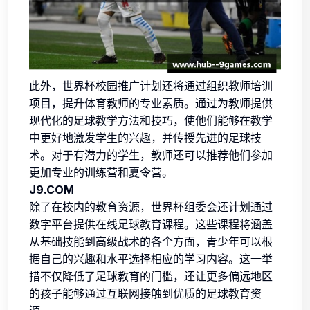
此外，世界杯校园推广计划还将通过组织教师培训
项目，提升体育教师的专业素质。通过为教师提供
现代化的足球教学方法和技巧，使他们能够在教学
中更好地激发学生的兴趣，并传授先进的足球技
术。对于有潜力的学生，教师还可以推荐他们参加
更加专业的训练营和夏令营。
J9.COM
除了在校内的教育资源，世界杯组委会还计划通过
数字平台提供在线足球教育课程。这些课程将涵盖
从基础技能到高级战术的各个方面，青少年可以根
据自己的兴趣和水平选择相应的学习内容。这一举
措不仅降低了足球教育的门槛，还让更多偏远地区
的孩子能够通过互联网接触到优质的足球教育资