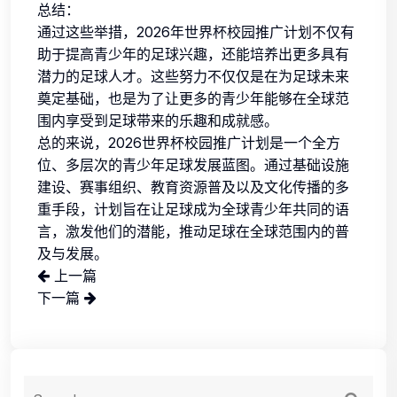
总结：
通过这些举措，2026年世界杯校园推广计划不仅有
助于提高青少年的足球兴趣，还能培养出更多具有
潜力的足球人才。这些努力不仅仅是在为足球未来
奠定基础，也是为了让更多的青少年能够在全球范
围内享受到足球带来的乐趣和成就感。
总的来说，2026世界杯校园推广计划是一个全方
位、多层次的青少年足球发展蓝图。通过基础设施
建设、赛事组织、教育资源普及以及文化传播的多
重手段，计划旨在让足球成为全球青少年共同的语
言，激发他们的潜能，推动足球在全球范围内的普
及与发展。
上一篇
下一篇