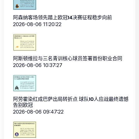
阿森纳客场领先踏上欧冠14决赛征程稳步向前
2026-08-06 11:20:22
阿斯顿维拉与三名青训核心球员签署首份职业合同
2026-08-06 10:37:27
阿劳霍染红成巴萨出局转折点 球队10人应战最终遗憾
告别欧冠
2026-08-06 09:47:22