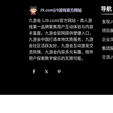
导航
九游会 (J9.com)官方网站 - 真人游
发现J
戏第一品牌聚焦用户互动体验与内容
项目
丰富度。九游会官网提供便捷入口，
企业
九游会中国打造本地优质服务，九游
会社区活跃友好，九游会互动激发交
集团
流热情，九游会内容多元有趣，陪伴
交流J
用户探索数字娱乐的无限可能。