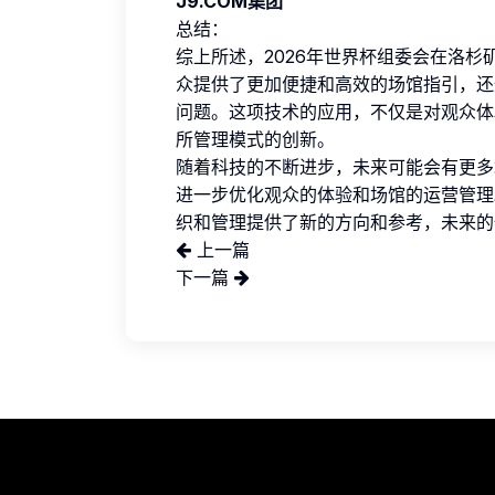
J9.COM集团
总结：
综上所述，2026年世界杯组委会在洛杉
众提供了更加便捷和高效的场馆指引，还
问题。这项技术的应用，不仅是对观众体
所管理模式的创新。
随着科技的不断进步，未来可能会有更多
进一步优化观众的体验和场馆的运营管理
织和管理提供了新的方向和参考，未来的
上一篇
下一篇