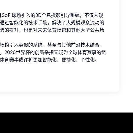
矶SoFi球场引入的3D全息投影引导系统，不仅为观
通过智能化的技术手段，解决了大规模观众流动的
验的提升，也是对未来体育场馆和其他大型公共场
场馆引入类似的系统，甚至与其他前沿技术结合，
。2026世界杯的创新举措无疑为全球体育赛事的组
体育赛事或许将更加智能化、便捷化、个性化。