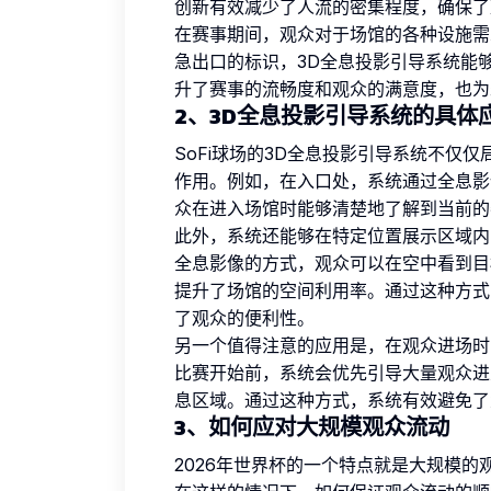
创新有效减少了人流的密集程度，确保了
在赛事期间，观众对于场馆的各种设施需
急出口的标识，3D全息投影引导系统能
升了赛事的流畅度和观众的满意度，也为
2、3D全息投影引导系统的具体
SoFi球场的3D全息投影引导系统不仅
作用。例如，在入口处，系统通过全息影
众在进入场馆时能够清楚地了解到当前的
此外，系统还能够在特定位置展示区域内
全息影像的方式，观众可以在空中看到目
提升了场馆的空间利用率。通过这种方式
了观众的便利性。
另一个值得注意的应用是，在观众进场时
比赛开始前，系统会优先引导大量观众进
息区域。通过这种方式，系统有效避免了
3、如何应对大规模观众流动
2026年世界杯的一个特点就是大规模的