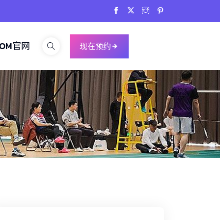
COM官网
现在预约