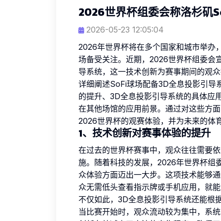
2026世界杯组委会称洛杉矶S
2026-05-23 12:05:04
2026年世界杯将在多个国家和城市举办
场备受关注。近期，2026世界杯组委会
导系统，这一技术创新为赛事期间的观众
详细阐述SoFi球场配备3D全息投影引
的提升、3D全息投影引导系统的具体应
在其他场馆的应用前景。通过对这些方面
2026世界杯的观赛体验，并为未来的体
1、技术创新对赛事体验的提升
在过去的世界杯赛事中，观众往往需要依
施。随着科技的发展，2026年世界杯组
众体验方面迈出一大步。这项技术能够通
众无需低头查看指示牌或手机应用，就能
不仅如此，3D全息投影引导系统还能根
当比赛开始时，观众流动较为集中，系统