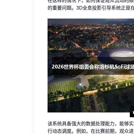
在这样的情况下，如何保证观众流动的顺
的重要问题。3D全息投影引导系统正是
该系统具备强大的数据处理能力，能够实
行动态调度。例如，在比赛前期，观众进