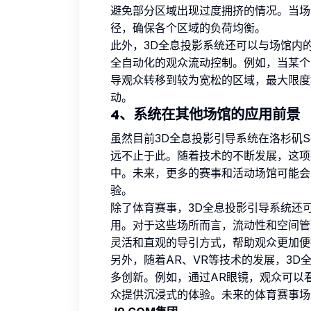
避免部分区域出现过度拥挤的情况。当场
径，确保各个区域的负荷均衡。
此外，3D全息投影系统还可以与场馆内
全自动化的观众流动控制。例如，当某个
导观众转移到较为宽松的区域，最大限度
动。
4、系统在其他场馆的应用前景
虽然目前3D全息投影引导系统在洛杉矶S
远不止于此。随着技术的不断发展，这项
中。未来，更多的赛事和活动场馆可能会
验。
除了体育赛事，3D全息投影引导系统还
用。对于这些场所而言，流动性和空间管
灵活和直观的导引方式，帮助观众更加便
另外，随着AR、VR等技术的发展，3
多创新。例如，通过AR眼镜，观众可以
众提供沉浸式的体验。未来的体育赛事场