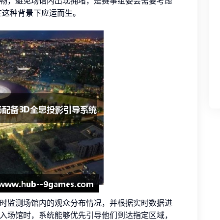
畅，避免场馆内出现拥堵，是赛事组委会需要考虑
在这种背景下应运而生。
时监测场馆内的观众分布情况，并根据实时数据进
入场馆时，系统能够优先引导他们到达指定区域，