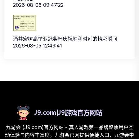
2026-08-06 09:47:22
酒井宏树高举亚冠奖杯庆祝胜利时刻的精彩瞬间
2026-08-05 12:43:41
九游会 (J9.com)官方网站 - 真人游戏第一品牌聚焦用户互
动体验与内容丰富度。九游会官网提供便捷入口，九游会中