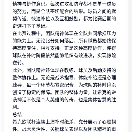
精神与协作意识。每次进攻和防守都不是单一球员
的努力，而是全队密切配合的结果。球员之间的默
契传递、快速补位以及互相鼓励，都为比赛后期的
奇迹打下了基础。
在比赛过程中，团队精神体现在全队共同承担压力
的能力上。无论比分如何落后，所有球员都始终保
持高度专注，相互支持。正是这种高度协作，使得
球队在补时阶段依然能够组织有效进攻，实现惊险
逆转。
此外，团队精神还体现在教练、球员及后勤支持的
整体协作上。无论是战术指导、体能补给还是心理
疏导，每一个环节都紧密配合，为球队的补时绝杀
创造了稳定的保障。团队的整体力量，让希克的逆
袭神话不仅是个人英雄的传奇，也是集体智慧的胜
利。
总结：
希克欧联杯连续上演补时绝杀，充分展示了心理韧
性、战术灵活性、关键球员表现以及团队精神的重