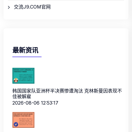
交流J9.COM官网
最新资讯
韩国国家队亚洲杯半决赛惨遭淘汰 克林斯曼因表现不
佳被解雇
2026-08-06 12:53:17