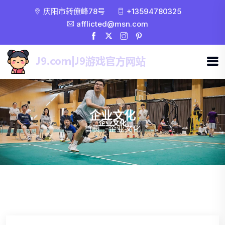
庆阳市转僚峰78号
+13594780325
afflicted@msn.com
企业文化
首页
-
企业文化