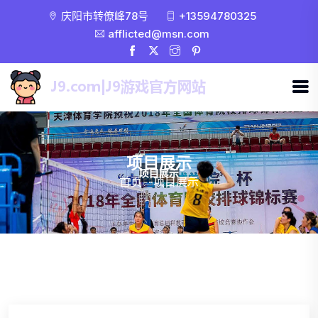
庆阳市转僚峰78号
+13594780325
afflicted@msn.com
项目展示
首页
-
项目展示