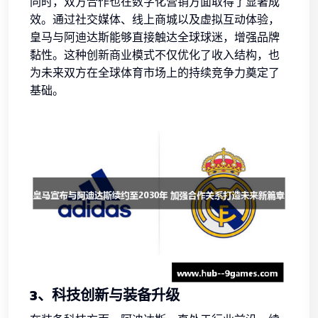
同时，双方合作也在数字化营销方面取得了显著成
效。通过社交媒体、线上商城以及虚拟互动体验，
皇马与阿迪达斯能够直接触达全球球迷，增强品牌
黏性。这种创新商业模式不仅优化了收入结构，也
为未来双方在全球体育市场上的持续竞争力奠定了
基础。
3、科技创新与装备升级