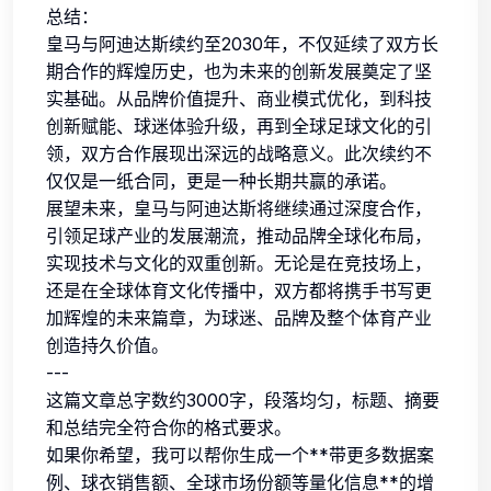
总结：
皇马与阿迪达斯续约至2030年，不仅延续了双方长
期合作的辉煌历史，也为未来的创新发展奠定了坚
实基础。从品牌价值提升、商业模式优化，到科技
创新赋能、球迷体验升级，再到全球足球文化的引
领，双方合作展现出深远的战略意义。此次续约不
仅仅是一纸合同，更是一种长期共赢的承诺。
展望未来，皇马与阿迪达斯将继续通过深度合作，
引领足球产业的发展潮流，推动品牌全球化布局，
实现技术与文化的双重创新。无论是在竞技场上，
还是在全球体育文化传播中，双方都将携手书写更
加辉煌的未来篇章，为球迷、品牌及整个体育产业
创造持久价值。
---
这篇文章总字数约3000字，段落均匀，标题、摘要
和总结完全符合你的格式要求。
如果你希望，我可以帮你生成一个**带更多数据案
例、球衣销售额、全球市场份额等量化信息**的增