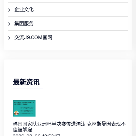
企业文化
集团服务
交流J9.COM官网
最新资讯
韩国国家队亚洲杯半决赛惨遭淘汰 克林斯曼因表现不
佳被解雇