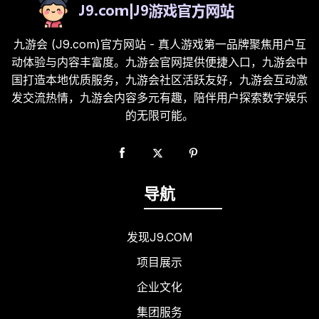
九游会 (J9.com)官方网站 - 真人游戏第一品牌聚焦用户互
动体验与内容丰富度。九游会官网提供便捷入口，九游会中
国打造本地优质服务，九游会社区活跃友好，九游会互动激
发交流热情，九游会内容多元有趣，陪伴用户探索数字娱乐
的无限可能。
导航
发现J9.COM
项目展示
企业文化
集团服务