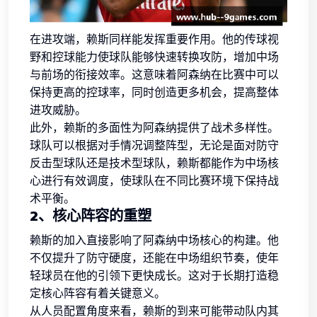
在进攻端，赖斯同样能发挥重要作用。他的传球视
野和控球能力使球队能够快速转换攻防，增加中场
与前场的衔接效率。这意味着阿森纳在比赛中可以
保持更高的控球率，同时创造更多机会，提高整体
进攻威胁。
此外，赖斯的多面性为阿森纳提供了战术多样性。
球队可以根据对手情况调整阵型，无论是面对防守
反击型球队还是技术型球队，赖斯都能作为中场核
心进行有效调度，使球队在不同比赛环境下保持战
术平衡。
2、核心阵容的重塑
赖斯的加入直接影响了阿森纳中场核心的构建。他
不仅提升了防守硬度，还能在中场组织节奏，使年
轻球员在他的引领下更快成长。这对于长期打造稳
定核心阵容有着关键意义。
从人员配置角度来看，赖斯的到来可能带动队内其