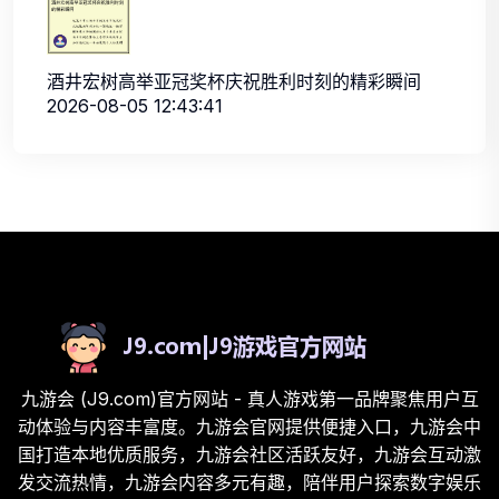
酒井宏树高举亚冠奖杯庆祝胜利时刻的精彩瞬间
2026-08-05 12:43:41
九游会 (J9.com)官方网站 - 真人游戏第一品牌聚焦用户互
动体验与内容丰富度。九游会官网提供便捷入口，九游会中
国打造本地优质服务，九游会社区活跃友好，九游会互动激
发交流热情，九游会内容多元有趣，陪伴用户探索数字娱乐