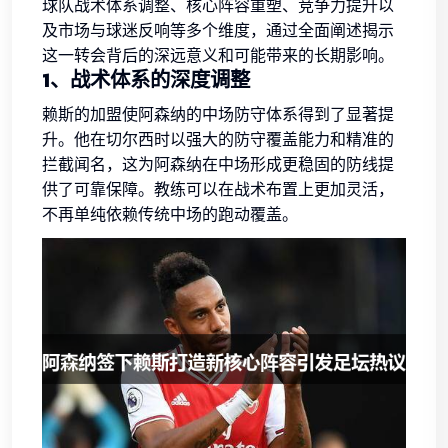
球队战术体系调整、核心阵容重塑、竞争力提升以
及市场与球迷反响等多个维度，通过全面阐述揭示
这一转会背后的深远意义和可能带来的长期影响。
1、战术体系的深度调整
赖斯的加盟使阿森纳的中场防守体系得到了显著提
升。他在切尔西时以强大的防守覆盖能力和精准的
拦截闻名，这为阿森纳在中场形成更稳固的防线提
供了可靠保障。教练可以在战术布置上更加灵活，
不再单纯依赖传统中场的跑动覆盖。