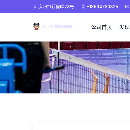
庆阳市转僚峰78号
+13594780325
公司首页
发现J