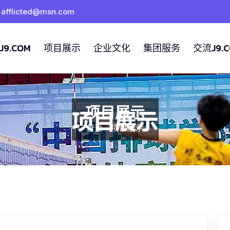
afflicted@msn.com
9.COM
项目展示
企业文化
集团服务
交流J9.
项目展示
首页
-
项目展示