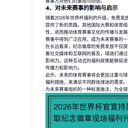
赛事方对他们的重视与回馈。
4、对未来赛事的影响与启示
随着2026年世界杯福利的升级，免费
提供了新的思路。其他国际大赛和体育组
性，进而推动体育赛事文化的传播与发展
赛事中得到广泛应用，成为未来赛事的一
在长远看来，纪念徽章的免费发放不仅提
着社交媒体和互联网的普及，球迷们通过
影响力。这种互动式的福利政策能够促进
传播力和影响力。
此外，未来的体育赛事将会更加注重与球
福利措施，来满足不同群体球迷的需求。
为未来赛事组织的一种标准做法，为全球