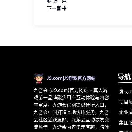
上一篇
下一篇
导航
九游会 (J9.com)官方网站 - 真人游
发现J
戏第一品牌聚焦用户互动体验与内容
项目
丰富度。九游会官网提供便捷入口，
企业
九游会中国打造本地优质服务，九游
会社区活跃友好，九游会互动激发交
集团
流热情，九游会内容多元有趣，陪伴