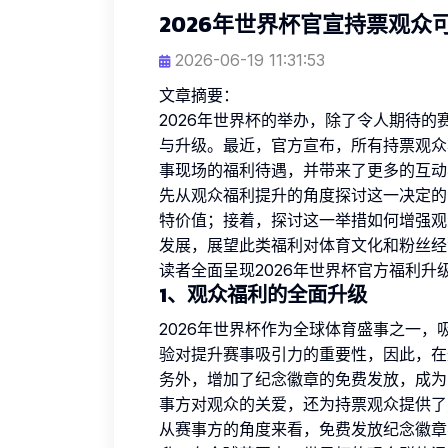
2026年世界杯官宣持票观
2026-06-19 11:31:53
文章摘要：
2026年世界杯的举办，除了令人期待
与升级。最近，官方宣布，所有持票观众
事现场的福利待遇，并带来了更多的互动
先从观众福利提升的角度探讨这一决定的
特价值；接着，探讨这一举措如何增强观
发展，展望此类福利对体育文化和粉丝经
读者全面呈现2026年世界杯官方福利升
1、观众福利的全面升级
2026年世界杯作为全球体育盛事之一
验对提升赛事吸引力的重要性，因此，在
务外，增加了纪念徽章的免费发放，成为
事方对观众的关爱，还为持票观众提供了
从赛事方的角度来看，免费发放纪念徽章