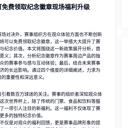
众可免费领取纪念徽章现场福利升级
的赛场对决外，赛事组织方在观众体验方面也不断创新
将可以免费领取纪念徽章，这一举措大大提升了赛
与纪念价值。本文将围绕这一新政策展开分析，首
意义；其次，分析纪念徽章作为赛事周边产品的独
众的赛事参与感与互动体验；最后，结合未来赛事
济的长远影响。通过四个维度的详细阐述，力求为
级的重要性和深远意义。
，吸引着数百万球迷的关注。赛事的组织者深知观众体
这次世界杯上，除了传统的门票、食品和饮料等服
了一项引人注目的新福利。这一福利不仅体现了赛
更多的独特纪念价值。
不仅是对观众的福利回馈，更是赛事品牌形象的提