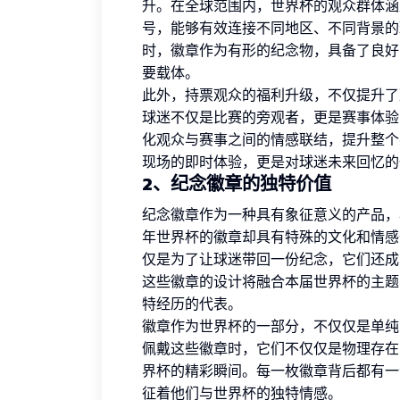
升。在全球范围内，世界杯的观众群体涵
号，能够有效连接不同地区、不同背景的
时，徽章作为有形的纪念物，具备了良好
要载体。
此外，持票观众的福利升级，不仅提升了
球迷不仅是比赛的旁观者，更是赛事体验
化观众与赛事之间的情感联结，提升整个
现场的即时体验，更是对球迷未来回忆的
2、纪念徽章的独特价值
纪念徽章作为一种具有象征意义的产品，
年世界杯的徽章却具有特殊的文化和情感
仅是为了让球迷带回一份纪念，它们还成
这些徽章的设计将融合本届世界杯的主题
特经历的代表。
徽章作为世界杯的一部分，不仅仅是单纯
佩戴这些徽章时，它们不仅仅是物理存在
界杯的精彩瞬间。每一枚徽章背后都有一
征着他们与世界杯的独特情感。