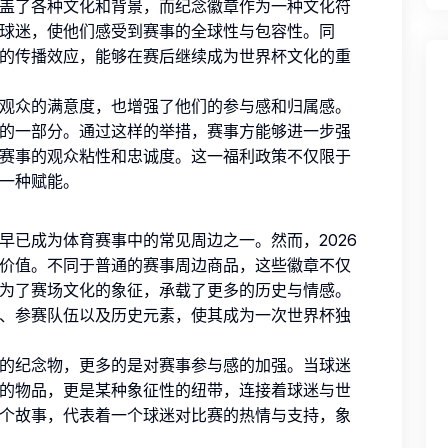
盖了各种文化和背景，而纪念徽章作为一种文化符
球迷，使他们感受到赛事的全球性与包容性。同
的传播效应，能够在赛后继续成为世界杯文化的重
观众的满意度，也增强了他们的参与感和归属感。
的一部分。通过这样的举措，赛事方能够进一步强
赛事的观众粘性和忠诚度。这一福利政策不仅限于
一种赋能。
早已成为体育赛事中的常见周边之一。然而，2026
价值。不同于普通的赛事周边商品，这些徽章不仅
为了赛场文化的象征，承载了更多的历史与情感。
、参赛队伍以及历史元素，使其成为一次世界杯独
的纪念物，更多的是对赛事参与感的加强。当球迷
的物品，更是某种象征性的纽带，连接着球迷与世
个故事，代表着一个球迷对比赛的热情与支持，象