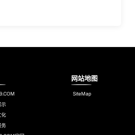
网站地图
9.COM
SiteMap
展示
文化
服务