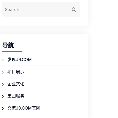
导航
发现J9.COM
项目展示
企业文化
集团服务
交流J9.COM官网