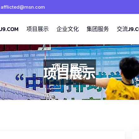
afflicted@msn.com
9.COM
项目展示
企业文化
集团服务
交流J9.
项目展示
首页
-
项目展示