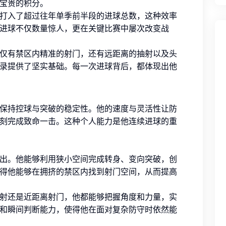
宝贵的积分。
打入了超过往年单季前半段的进球总数，这种效率
进球不仅数量惊人，更在关键比赛中屡次改变战
仅有禁区内精准的射门，还有远距离的抽射以及头
录提供了坚实基础。每一次进球背后，都体现出他
保持控球与突破的稳定性。他的速度与灵活性让防
刻完成致命一击。这种个人能力是他连续进球的重
出。他能够利用狭小空间完成转身、变向突破，创
得他能够在拥挤的禁区内找到射门空间，从而提高
射还是近距离射门，他都能够把握角度和力量，实
和瞬间判断能力，使得他在面对复杂防守时依然能