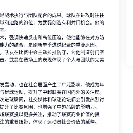
是战术执行与团队配合的成果。球队在进攻时往往
球和边路的跑位，为武磊创造有利射门机会。他的
率。
术，强调快速反击和高位压迫，使他能够在对方防
能力的结合，是刷新单季进球纪录的重要原因。
。队友在比赛中会主动拉扯防守，为他制造射门空
击。武磊在赛场上的表现体现了个人与团队的完美
发轰动，也在社会层面产生了广泛影响。他成为年
与足球运动，提升了中超联赛在国内外的关注度。
次进球瞬间，社交媒体和球迷论坛都会引发热烈讨
提升了比赛氛围，也增强了中超品牌的影响力。
超联赛投以更多关注，推动了联赛商业价值的提
注的重要纽带，体现了运动员社会价值的延伸。