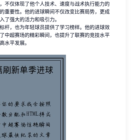
，不仅体现了他个人技术、速度与战术执行能力的
的重要性。他的进球瞬间不仅改变比赛局势，更成
入了强大的活力和吸引力。
标杆，也为年轻球员提供了学习榜样。他的进球效
了中超赛场的精彩瞬间，也提升了联赛的竞技水平
高水平发展。