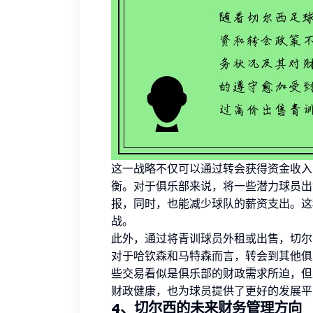
这一战略不仅可以通过转会获得资金收入
衡。对于俱乐部来说，将一些潜力球员出
报，同时，也能减少球队的薪资支出。这种
战。
此外，通过将青训球员外租或出售，切尔
对于哈钦森和马特森而言，转会到其他俱
些交易看似是俱乐部的财政需求所迫，但
财政健康，也为球员提供了更好的发展平
4、切尔西的未来财务管理方向