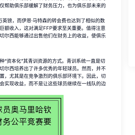
仅帮助俱乐部缓解了财务压力，也为俱乐部未来的
0万英镑，而伊恩·马特森的转会费也达到了相似的数
巨额收入，这对满足FFP要求至关重要。值得注意
切尔西能够通过出售他们在财务上的收益，使俱乐
种“资本化”其青训资源的方式。青训系统一直是切
切尔西培养出了许多优秀的年轻球员。然而，并不
置，尤其是在竞争激烈的俱乐部环境下。因此，切
会实现收益，而不是让这些球员继续在一线队的边