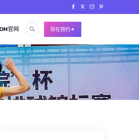
COM官网
现在预约