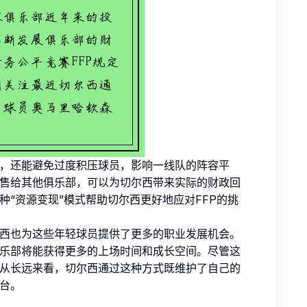
，还能避免过度积压球员，影响一线队的阵容平
售给其他俱乐部，可以为切尔西带来实际的财政回
“资源变现”模式帮助切尔西更好地应对FFP的挑
西也为这些年轻球员提供了更多的职业发展机会。
乐部将能获得更多的上场时间和成长空间。尽管这
从长远来看，切尔西通过这种方式既维护了自己的
台。