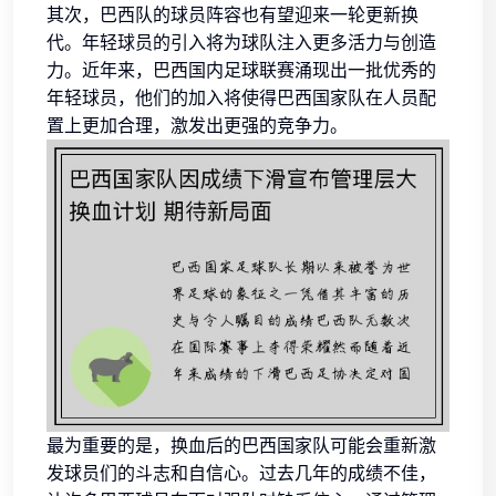
其次，巴西队的球员阵容也有望迎来一轮更新换
代。年轻球员的引入将为球队注入更多活力与创造
力。近年来，巴西国内足球联赛涌现出一批优秀的
年轻球员，他们的加入将使得巴西国家队在人员配
置上更加合理，激发出更强的竞争力。
最为重要的是，换血后的巴西国家队可能会重新激
发球员们的斗志和自信心。过去几年的成绩不佳，