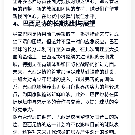
让许多巴西球员在面对强队时缺乏信心。通过管理
层的调整，新的教练和团队的支持，球员们有望重
新找回信心，在比赛中发挥出最佳水平。
4、巴西足协的长期规划与展望
尽管巴西足协目前已经采取了一系列措施来应对成
绩下滑的困境，但这并不是一时的应急反应。巴西
足球的长期规划同样至关重要。在此次管理层大换
血的基础上，巴西足协将继续关注球队的长期发
展，特别是在青训体系和国际化战略的推进方面。
未来，巴西足协将着重加强足球基础设施的建设，
并加大对青少年足球的投入。通过完善的青训体
系，巴西能够培养出更多具备世界级实力的年轻球
员，为国家队输送新鲜血液。此外，巴西也将在国
际足坛中寻求更多的合作与交流，以提升球队的全
球竞争力。
随着管理层的调整，巴西足球有望恢复其昔日的辉
煌。巴西足协的这一计划将不仅影响目前的球队表
现，还将对未来几代球员的培养产生深远的影响。