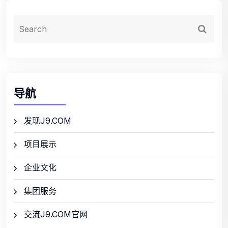
导航
发现J9.COM
项目展示
企业文化
集团服务
交流J9.COM官网