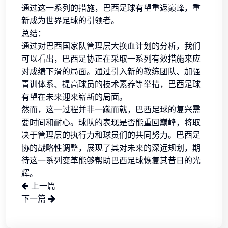
通过这一系列的措施，巴西足球有望重返巅峰，重
新成为世界足球的引领者。
总结：
通过对巴西国家队管理层大换血计划的分析，我们
可以看出，巴西足协正在采取一系列有效措施来应
对成绩下滑的局面。通过引入新的教练团队、加强
青训体系、提高球员的技术素养等举措，巴西足球
有望在未来迎来崭新的局面。
然而，这一过程并非一蹴而就，巴西足球的复兴需
要时间和耐心。球队的表现是否能重回巅峰，将取
决于管理层的执行力和球员们的共同努力。巴西足
协的战略性调整，展现了其对未来的深远规划，期
待这一系列变革能够帮助巴西足球恢复其昔日的光
辉。
上一篇
下一篇