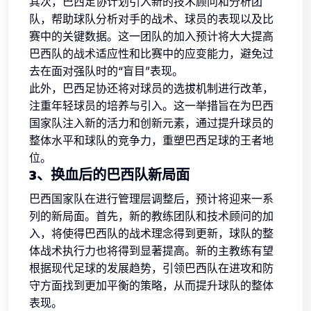
其次，巴西足协计划引入新的技术顾问和分析团
队，帮助球队分析对手的战术、球员的表现以及比
赛中的关键数据。这一团队的加入预计将大大提高
巴西队的战术适应性和比赛中的应变能力，避免过
去在面对强队时的“盲目”表现。
此外，巴西足协还将对球员的选拔机制进行改革，
注重年轻球员的培养与引入。这一举措旨在为巴西
国家队注入新的活力和创新元素，通过提升球员的
整体水平和球队的竞争力，重塑巴西足球的王者地
位。
3、换血后的巴西队新局面
巴西国家队在进行管理层调整后，预计将迎来一系
列的新局面。首先，新的教练团队和技术顾问的加
入，将使得巴西队的战术理念得到更新，球队的整
体战术执行力也将得到显著提高。新的主教练有望
根据现代足球的发展趋势，引领巴西队在进攻和防
守方面找到更加平衡的策略，从而提升球队的整体
表现。