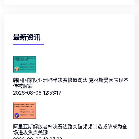
最新资讯
韩国国家队亚洲杯半决赛惨遭淘汰 克林斯曼因表现不
佳被解雇
2026-08-06 12:53:17
阿里亚斯解放者杯决赛边路突破频频制造威胁成为全
场进攻焦点关键