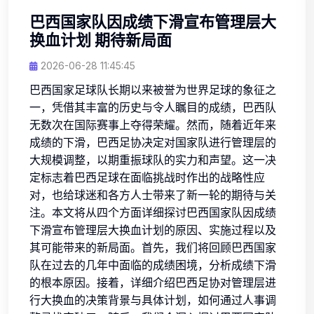
巴西国家队因成绩下滑宣布管理层大
换血计划 期待新局面
2026-06-28 11:45:45
巴西国家足球队长期以来被誉为世界足球的象征之
一，凭借其丰富的历史与令人瞩目的成绩，巴西队
无数次在国际赛事上夺得荣耀。然而，随着近年来
成绩的下滑，巴西足协决定对国家队进行管理层的
大规模调整，以期重振球队的实力和声望。这一决
定标志着巴西足球在面临挑战时作出的战略性应
对，也给球迷和各方人士带来了新一轮的期待与关
注。本文将从四个方面详细探讨巴西国家队因成绩
下滑宣布管理层大换血计划的原因、实施过程以及
其可能带来的新局面。首先，我们将回顾巴西国家
队在过去的几年中面临的成绩困境，分析成绩下滑
的根本原因。接着，详细介绍巴西足协对管理层进
行大换血的决策背景与具体计划，如何通过人事调