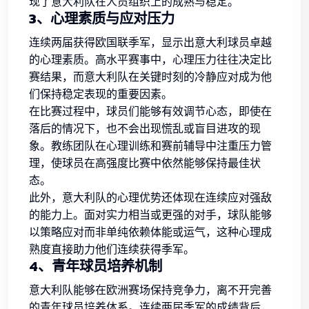
现了意大利队在人员组织上的成熟与稳定。
3、心理素质与应对压力
连续两届获得欧国联季军，显示出意大利球员卓越
的心理素质。高水平赛事中，心理压力往往决定比
赛结果，而意大利队在关键时刻的冷静应对成为他
们保持稳定表现的重要因素。
在比赛过程中，球员们能够有效调节心态，即使在
落后的情况下，也不会出现慌乱或盲目进攻的现
象。教练团队在心理训练和赛前辅导中注重压力管
理，使球员在高强度比赛中依然能够保持最佳状
态。
此外，意大利队的心理优势还体现在连续应对强敌
的能力上。面对实力相当或更强的对手，球队能够
以策略应对而非单纯依赖体能或运气，这种心理成
熟度直接助力他们连续获得季军。
4、青年球员培养机制
意大利队能够在欧洲赛场保持竞争力，离不开完善
的青年球员培养体系。连续两届季军的成绩背后，