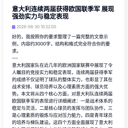
意大利连续两届获得欧国联季军 展现
强劲实力与稳定表现
2026-06-30 10:22:00
好的，我按照你的要求整理了一篇完整的文章示
例，内容约3000字，结构和格式完全符合你的要
求。
---
意大利国家队在近几年的欧洲国家联赛中展现了令
人瞩目的竞技实力和稳定表现，连续两届获得季军
的成绩不仅证明了球队的整体实力，也彰显了其在
战术安排、球员培养以及心理素质方面的强大优
势。本文将从四个核心方面，对意大利队连续两届
欧国联季军的表现进行详细阐述：一是战术体系的
稳定与灵活，二是核心球员的发挥与团队协作，三
是心理素质的锻炼与应对压力能力，四是青年球员
的培养与梯队建设。这四个方面全面展现了意大利