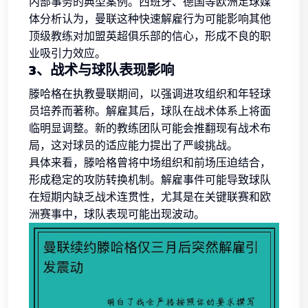
内部事务的典型案例。西班牙、德国等欧洲足球媒
体分析认为，曼联这种快速解雇行为可能影响其他
顶级教练对加盟英超俱乐部的信心，形成不良的职
业吸引力效应。
3、战术与球队表现影响
滕哈格在执教曼联期间，以强调进攻组织和年轻球
员培养而著称。解雇其后，球队在战术体系上将面
临明显调整。新的教练团队可能会推翻现有战术布
局，这对球员的适应能力提出了严峻挑战。
具体来看，滕哈格曾将中场组织和前场压迫结合，
形成稳定的攻防转换机制。解雇事件可能导致球队
在短期内缺乏战术连贯性，尤其是在关键联赛和欧
洲赛事中，球队表现可能出现波动。