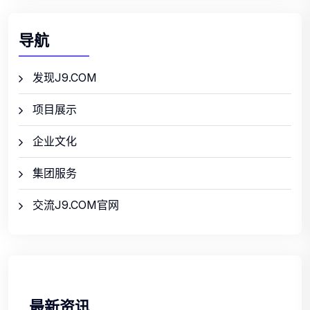
导航
发现J9.COM
项目展示
企业文化
集团服务
交流J9.COM官网
最新资讯