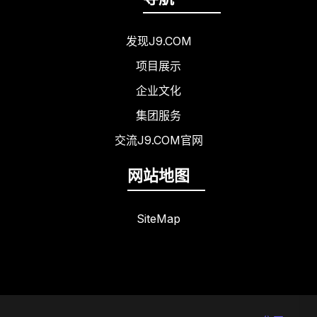
发现J9.COM
项目展示
企业文化
集团服务
交流J9.COM官网
网站地图
SiteMap