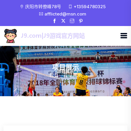
庆阳市转僚峰78号
+13594780325
afflicted@msn.com
项目展示
首页
-
项目展示