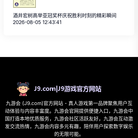
酒井宏树高举亚冠奖杯庆祝胜利时刻的精彩瞬间
2026-08-05 12:43:41
九游会 (J9.com)官方网站 - 真人游戏第一品牌聚焦用户互
动体验与内容丰富度。九游会官网提供便捷入口，九游会中
国打造本地优质服务，九游会社区活跃友好，九游会互动激
发交流热情，九游会内容多元有趣，陪伴用户探索数字娱乐
的无限可能。