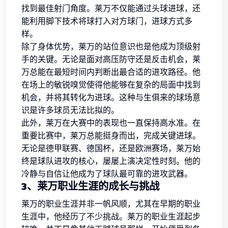
找到最佳射门角度。莱万不仅能通过头球进球，还
能利用脚下技术将球打入对方球门，进球方式多
样。
除了身体优势，莱万的站位意识也是他成为顶级射
手的关键。无论是面对高压防守还是反击机会，莱
万总能在最短时间内判断出最合适的进攻路径。他
在场上的敏锐嗅觉使得他能够在复杂的局面中找到
机会，并将其转化为进球。这种与生俱来的球场意
识是许多球员无法比拟的。
此外，莱万在大赛中的表现也一直保持高水准。在
重要比赛中，莱万总能挺身而出，完成关键进球。
无论是德甲联赛、德国杯，还是欧洲赛场，莱万始
终是球队进攻的核心，屡屡上演决定性时刻。他的
冷静与自信让他成为了球队最可靠的进攻武器。
3、莱万职业生涯的成长与挑战
莱万的职业生涯并非一帆风顺，尤其在早期的职业
生涯中，他经历了不少挑战。莱万的职业生涯起步