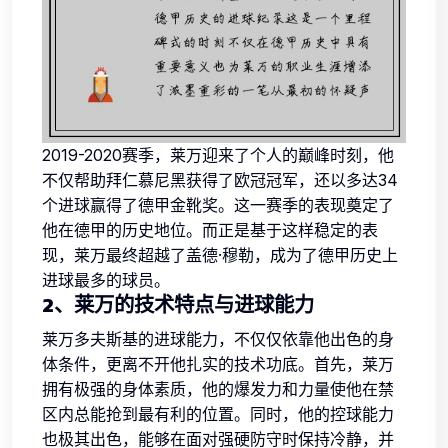
2019-2020赛季，莱万迎来了个人的巅峰时刻，他
不仅帮助拜仁慕尼黑获得了欧冠冠军，还以多达34
个进球赢得了德甲金靴奖。这一赛季的表现奠定了
他在德甲的历史地位。而正是基于这样稳定的表
现，莱万最终超越了盖德·穆勒，成为了德甲历史上
进球最多的球员。
2、莱万的技术特点与进球能力
莱万多夫斯基的进球能力，不仅仅依靠他出色的身
体条件，更离不开他扎实的技术功底。首先，莱万
拥有极强的身体素质，他的爆发力和力量使他在禁
区内总能抢到最有利的位置。同时，他的控球能力
也极其出色，能够在面对强硬防守时保持冷静，并