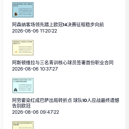
阿森纳客场领先踏上欧冠14决赛征程稳步向前
2026-08-06 11:20:22
阿斯顿维拉与三名青训核心球员签署首份职业合同
2026-08-06 10:37:27
阿劳霍染红成巴萨出局转折点 球队10人应战最终遗憾
告别欧冠
2026-08-06 09:47:22