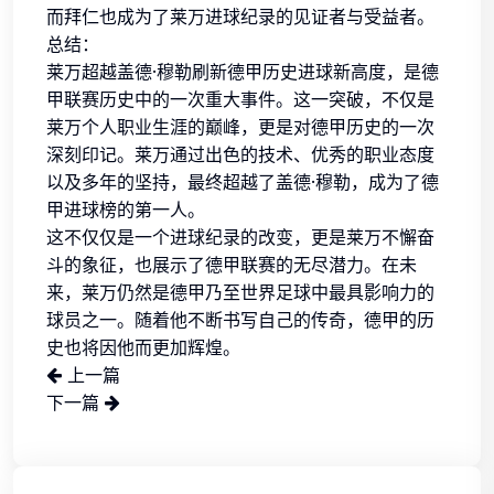
而拜仁也成为了莱万进球纪录的见证者与受益者。
总结：
莱万超越盖德·穆勒刷新德甲历史进球新高度，是德
甲联赛历史中的一次重大事件。这一突破，不仅是
莱万个人职业生涯的巅峰，更是对德甲历史的一次
深刻印记。莱万通过出色的技术、优秀的职业态度
以及多年的坚持，最终超越了盖德·穆勒，成为了德
甲进球榜的第一人。
这不仅仅是一个进球纪录的改变，更是莱万不懈奋
斗的象征，也展示了德甲联赛的无尽潜力。在未
来，莱万仍然是德甲乃至世界足球中最具影响力的
球员之一。随着他不断书写自己的传奇，德甲的历
史也将因他而更加辉煌。
上一篇
下一篇