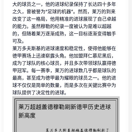
大的球员之一，他的进球纪录保持了长达四十多年
之久，曾被誉为“足球的机器”。然而，莱万的到来
改变了这一格局，他用精准的进球展现了自己卓越
的能力。虽然穆勒的纪录一度被认为是难以超越
的，但随着莱万逐渐成熟，这一目标逐渐变得触手
可及。
莱万多夫斯基的进球速度和稳定性，使得他能够在
德甲赛场上迅速崭露头角。他加盟拜仁慕尼黑后，
成为了球队的核心球员，并且多次带领球队赢得德
甲冠军。每一赛季，莱万的进球数几乎都是球队的
最高，甚至成为德甲最为耀眼的球员之一。他的进
球不仅仅是简单的数量，而是多次在关键比赛中为
球队提供了决定性的进球。