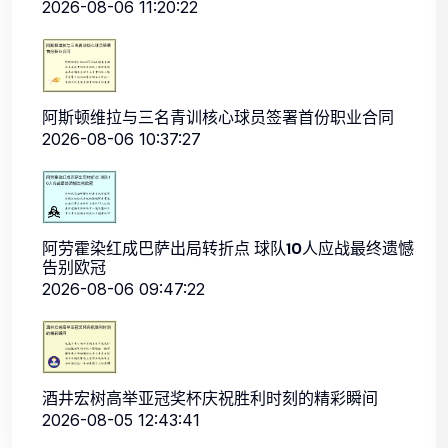
2026-08-06 11:20:22
阿斯顿维拉与三名青训核心球员签署首份职业合同
2026-08-06 10:37:27
阿劳霍染红成巴萨出局转折点 球队10人应战最终遗憾
告别欧冠
2026-08-06 09:47:22
酒井宏树高举亚冠奖杯庆祝胜利时刻的精彩瞬间
2026-08-05 12:43:41