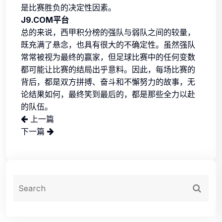
是比赛胜负的决定性因素。
J9.COM平台
总的来说，西甲积分榜的强队与弱队之间的较量，
既充满了悬念，也具有很大的不确定性。虽然强队
常常被视为最终的赢家，但足球比赛中的任何变数
都可能让比赛的结局出乎意料。因此，每场比赛的
背后，都是双方拼搏、奋斗和不懈努力的故事，无
论结果如何，最终笑到最后的，都是那些全力以赴
的队伍。
上一篇
下一篇