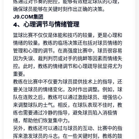
练通过对节奏的把控，能够有效稳定球队的心理，
确保球员能够在关键时刻作出正确的决策。
J9.COM集团
4、心理调节与情绪管理
篮球比赛不仅仅是体能和技巧的较量，更是心理和
情绪的较量。教练的临场决策还包括对球员情绪的
管理和心理的调节。在高强度比赛中，球员很容易
因为失误、裁判判罚或对手的挑衅等因素而情绪失
控。此时，教练的情绪调节和心理疏导就显得尤为
重要。
教练在比赛中不仅要为球员提供技术上的指导，还
要关注球员的情绪变化，及时作出调整。例如，球
队在连败之后，教练可以通过激励球员、增强信心
来调整球队的士气。相反，在球队表现不佳时，教
练也需要通过冷静的指导，避免球员陷入消极情
绪，帮助他们恢复集中力。
另外，教练还可以通过与球员的互动、比赛中的指
挥来激发球员的斗志。在一些关键时刻，教练的鼓