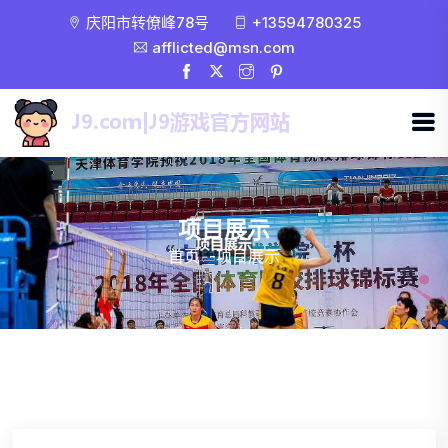
庆阳市转僚峰78号
+13594780325
afflicted@msn.com
项目展示
首页
-
项目展示