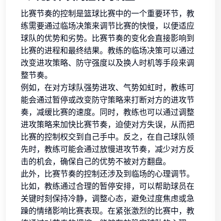
比赛节奏的控制是篮球比赛中的一个重要环节，教
练需要通过临场决策来调节比赛的快慢，以便适应
球队的优势和劣势。比赛节奏的变化会直接影响到
比赛的进程和最终结果。教练的临场决策可以通过
改变进攻策略、防守强度以及换人时机等手段来调
整节奏。
例如，在对方球队强势进攻、气势如虹时，教练可
能会通过暂停或改变防守策略来打断对方的进攻节
奏，减缓比赛的速度。同时，教练也可以通过调整
进攻策略来加快比赛节奏，迫使对方失误，从而把
比赛的控制权交到自己手中。反之，在自己球队领
先时，教练可能会通过放慢进攻节奏，减少对方反
击的机会，确保自己的优势不被对方翻盘。
此外，比赛节奏的控制还涉及到临场的心理调节。
比如，教练通过合理的暂停安排，可以帮助球员在
关键时刻保持冷静，调整心态，避免过度焦虑或急
躁的情绪影响比赛表现。在紧张激烈的比赛中，教