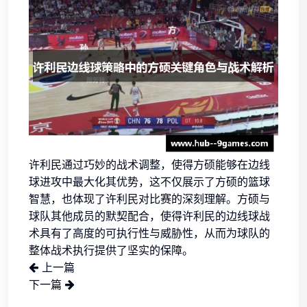
许利民通过巧妙的战术调整，使得方硕能够在边线
球进攻中最大化其优势，这不仅展示了方硕的篮球
智慧，也体现了许利民对比赛的深刻理解。方硕与
球队其他成员的默契配合，使得许利民的边线球战
术具有了高度的可执行性与威胁性，从而为球队的
整体战术执行提供了坚实的保障。
上一篇
下一篇