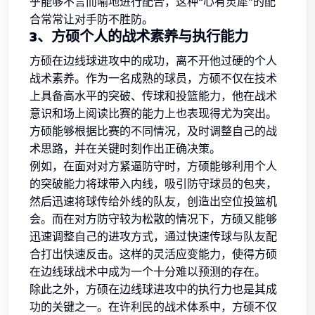
乎能够不言而喻地进行配合，这种“心有灵犀”的配
合常常让对手防不胜防。
3、方硕个人的战术素养与执行能力
方硕在边线球进攻中的成功，离不开他过硬的个人
战术素养。作为一名成熟的球员，方硕不仅在技术
上具备高水平的突破、传球和投篮能力，他在战术
意识和场上阅读比赛的能力上也表现得尤为突出。
方硕能够根据比赛的不同情况，及时调整自己的战
术思路，并在关键时刻作出正确决策。
例如，在面对对方紧逼防守时，方硕能够利用个人
的突破能力将球带入内线，吸引防守球员的包夹，
然后迅速将球传给外线的队友，创造出空位投篮机
会。而在对方防守较为松散的情况下，方硕又能够
迅速调整自己的进攻方式，通过快速传球与队友配
合打出快速反击。这样的灵活应变能力，使得方硕
在边线球战术中成为一个十分难以预测的存在。
除此之外，方硕在边线球进攻中的执行力也是其成
功的关键之一。在许利民的战术体系中，方硕不仅