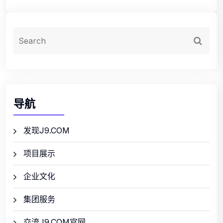
导航
发现J9.COM
项目展示
企业文化
集团服务
交流J9.COM官网