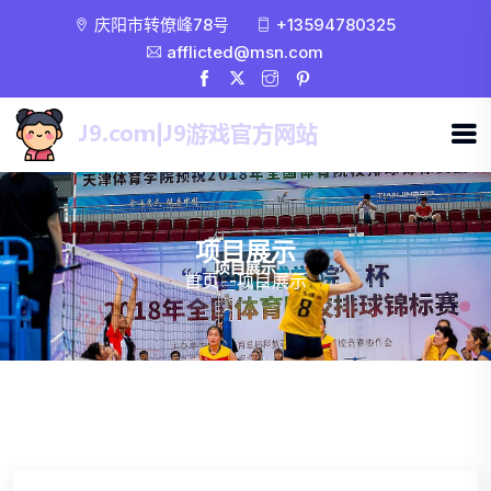
庆阳市转僚峰78号
+13594780325
afflicted@msn.com
项目展示
首页
-
项目展示