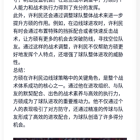
人能力和战术执行力得到了充分的发挥。
此外，许利民还会通过调整球队整体战术来进一步
提升方硕的作用。例如，在边线球进攻时，许利民
有时会通过布置特殊的挡拆配合或者快速反击战
术，让方硕有更多的机会去突破防线，寻找空位队
友。通过这样的战术调整，许利民不仅帮助方硕更
好地发挥个人特点，还增强了球队整体进攻的威胁
性。
总结：
方硕在许利民边线球策略中的关键角色，是整个战
术体系成功的核心之一。通过他在进攻组织、与队
友的默契配合、出色的战术素养与高效的执行力，
方硕成为了球队进攻的重要推动力。他不仅通过个
人的表现吸引了对方防守，还通过精准的传球与队
友形成了高效的进攻配合，为球队创造了许多得分
机会。