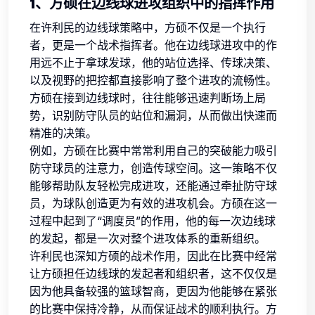
1、方硕在边线球进攻组织中的指挥作用
在许利民的边线球策略中，方硕不仅是一个执行
者，更是一个战术指挥者。他在边线球进攻中的作
用远不止于拿球发球，他的站位选择、传球决策、
以及视野的把控都直接影响了整个进攻的流畅性。
方硕在接到边线球时，往往能够迅速判断场上局
势，识别防守队员的站位和漏洞，从而做出快速而
精准的决策。
例如，方硕在比赛中常常利用自己的突破能力吸引
防守球员的注意力，创造传球空间。这一策略不仅
能够帮助队友轻松完成进攻，还能通过牵扯防守球
员，为球队创造更为有效的进攻机会。方硕在这一
过程中起到了“调度员”的作用，他的每一次边线球
的发起，都是一次对整个进攻体系的重新组织。
许利民也深知方硕的战术作用，因此在比赛中经常
让方硕担任边线球的发起者和组织者，这不仅仅是
因为他具备较强的篮球智商，更因为他能够在紧张
的比赛中保持冷静，从而保证战术的顺利执行。方